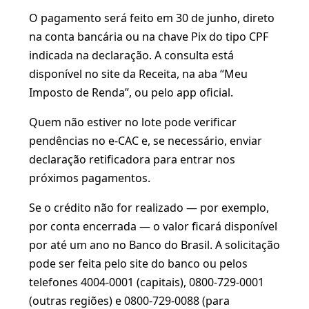
O pagamento será feito em 30 de junho, direto
na conta bancária ou na chave Pix do tipo CPF
indicada na declaração. A consulta está
disponível no site da Receita, na aba “Meu
Imposto de Renda”, ou pelo app oficial.
Quem não estiver no lote pode verificar
pendências no e-CAC e, se necessário, enviar
declaração retificadora para entrar nos
próximos pagamentos.
Se o crédito não for realizado — por exemplo,
por conta encerrada — o valor ficará disponível
por até um ano no Banco do Brasil. A solicitação
pode ser feita pelo site do banco ou pelos
telefones 4004-0001 (capitais), 0800-729-0001
(outras regiões) e 0800-729-0088 (para