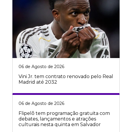
06 de Agosto de 2026
Vini Jr. tem contrato renovado pelo Real
Madrid até 2032
06 de Agosto de 2026
Flipelô tem programação gratuita com
debates, lançamentos e atrações
culturais nesta quinta em Salvador