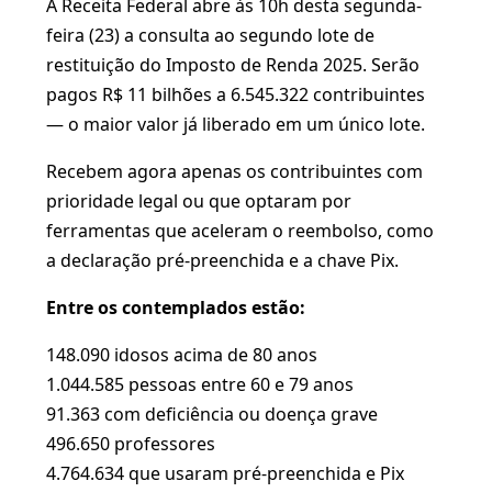
A Receita Federal abre às 10h desta segunda-
feira (23) a consulta ao segundo lote de
restituição do Imposto de Renda 2025. Serão
pagos R$ 11 bilhões a 6.545.322 contribuintes
— o maior valor já liberado em um único lote.
Recebem agora apenas os contribuintes com
prioridade legal ou que optaram por
ferramentas que aceleram o reembolso, como
a declaração pré-preenchida e a chave Pix.
Entre os contemplados estão:
148.090 idosos acima de 80 anos
1.044.585 pessoas entre 60 e 79 anos
91.363 com deficiência ou doença grave
496.650 professores
4.764.634 que usaram pré-preenchida e Pix