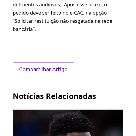
deficientes auditivos). Após esse prazo, o
pedido deve ser feito no e-CAC, na opção
“Solicitar restituição não resgatada na rede
bancária”.
Compartilhar Artigo
Notícias Relacionadas