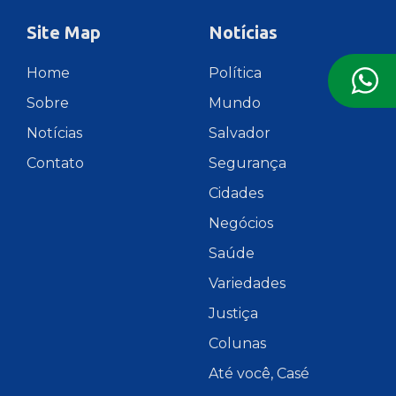
Site Map
Notícias
Home
Política
Sobre
Mundo
Notícias
Salvador
Contato
Segurança
Cidades
Negócios
Saúde
Variedades
Justiça
Colunas
Até você, Casé