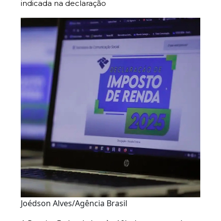
indicada na declaração
Joédson Alves/Agência Brasil