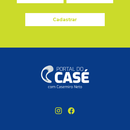
Cadastrar