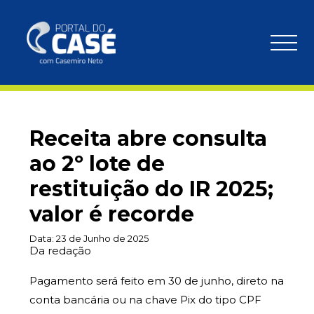
Receita abre consulta
ao 2º lote de
restituição do IR 2025;
valor é recorde
Data:
23 de Junho de 2025
Da redação
Pagamento será feito em 30 de junho, direto na
conta bancária ou na chave Pix do tipo CPF