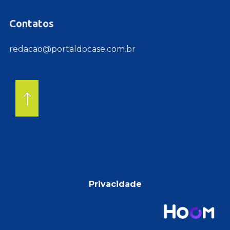
Contatos
redacao@portaldocase.com.br
Privacidade