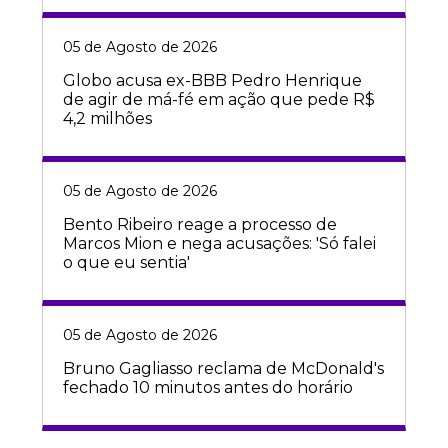
05 de Agosto de 2026
Globo acusa ex-BBB Pedro Henrique
de agir de má-fé em ação que pede R$
4,2 milhões
05 de Agosto de 2026
Bento Ribeiro reage a processo de
Marcos Mion e nega acusações: 'Só falei
o que eu sentia'
05 de Agosto de 2026
Bruno Gagliasso reclama de McDonald's
fechado 10 minutos antes do horário