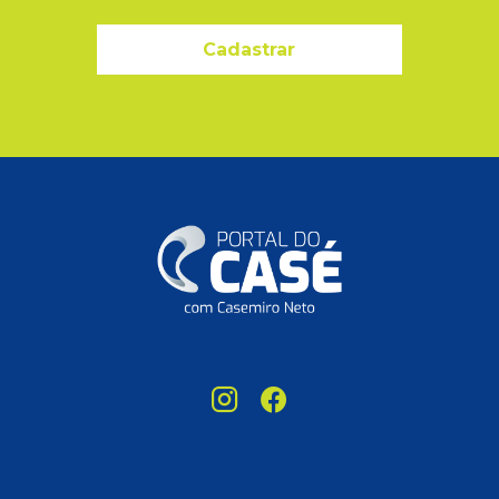
Cadastrar