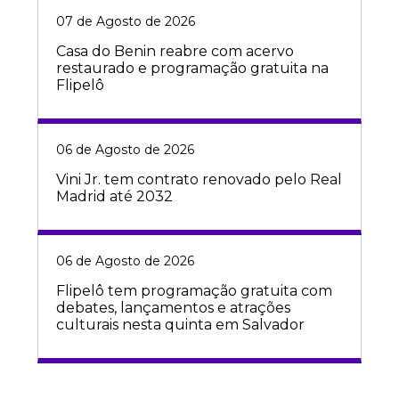
07 de Agosto de 2026
Casa do Benin reabre com acervo
restaurado e programação gratuita na
Flipelô
06 de Agosto de 2026
Vini Jr. tem contrato renovado pelo Real
Madrid até 2032
06 de Agosto de 2026
Flipelô tem programação gratuita com
debates, lançamentos e atrações
culturais nesta quinta em Salvador