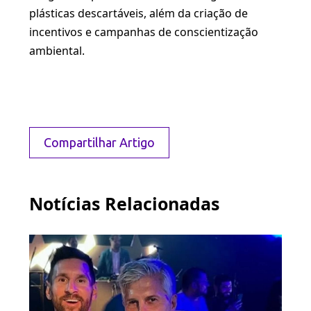
plásticas descartáveis, além da criação de
incentivos e campanhas de conscientização
ambiental.
Compartilhar Artigo
Notícias Relacionadas