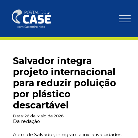
Salvador integra
projeto internacional
para reduzir poluição
por plástico
descartável
Data:
26 de Maio de 2026
Da redação
Além de Salvador, integram a iniciativa cidades