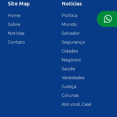
Site Map
Notícias
Home
Política
Sobre
Mundo
Notícias
Salvador
Contato
Segurança
Cidades
Negócios
Saúde
Variedades
Justiça
Colunas
Até você, Casé