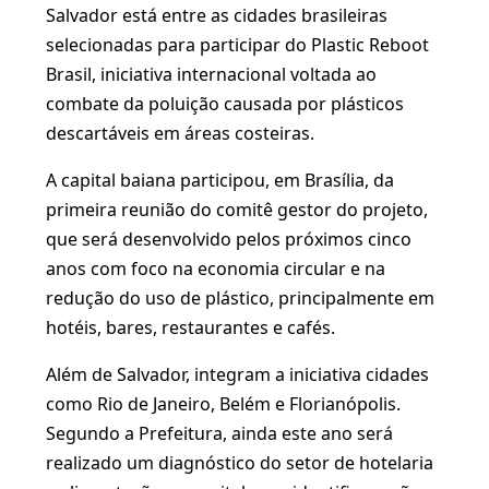
Salvador está entre as cidades brasileiras
selecionadas para participar do Plastic Reboot
Brasil, iniciativa internacional voltada ao
combate da poluição causada por plásticos
descartáveis em áreas costeiras.
A capital baiana participou, em Brasília, da
primeira reunião do comitê gestor do projeto,
que será desenvolvido pelos próximos cinco
anos com foco na economia circular e na
redução do uso de plástico, principalmente em
hotéis, bares, restaurantes e cafés.
Além de Salvador, integram a iniciativa cidades
como Rio de Janeiro, Belém e Florianópolis.
Segundo a Prefeitura, ainda este ano será
realizado um diagnóstico do setor de hotelaria