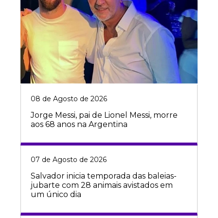
08 de Agosto de 2026
Jorge Messi, pai de Lionel Messi, morre
aos 68 anos na Argentina
07 de Agosto de 2026
Salvador inicia temporada das baleias-
jubarte com 28 animais avistados em
um único dia