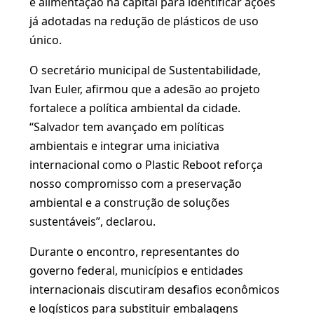
e alimentação na capital para identificar ações
já adotadas na redução de plásticos de uso
único.
O secretário municipal de Sustentabilidade,
Ivan Euler, afirmou que a adesão ao projeto
fortalece a política ambiental da cidade.
“Salvador tem avançado em políticas
ambientais e integrar uma iniciativa
internacional como o Plastic Reboot reforça
nosso compromisso com a preservação
ambiental e a construção de soluções
sustentáveis”, declarou.
Durante o encontro, representantes do
governo federal, municípios e entidades
internacionais discutiram desafios econômicos
e logísticos para substituir embalagens