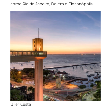
como Rio de Janeiro, Belém e Florianópolis
Uiler Costa