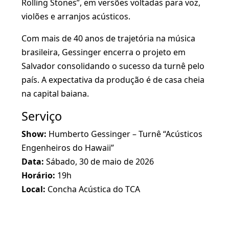
Rolling Stones”, em versões voltadas para voz,
violões e arranjos acústicos.
Com mais de 40 anos de trajetória na música
brasileira, Gessinger encerra o projeto em
Salvador consolidando o sucesso da turnê pelo
país. A expectativa da produção é de casa cheia
na capital baiana.
Serviço
Show:
Humberto Gessinger – Turnê “Acústicos
Engenheiros do Hawaii”
Data:
Sábado, 30 de maio de 2026
Horário:
19h
Local:
Concha Acústica do TCA