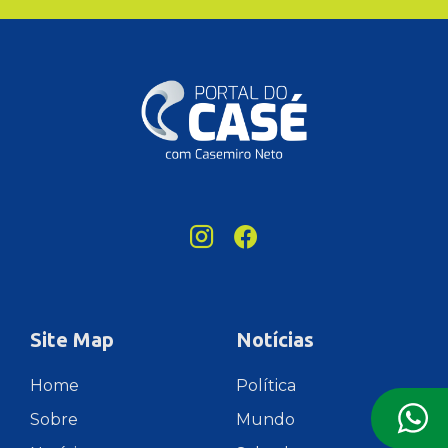
Site Map
Notícias
Home
Política
Sobre
Mundo