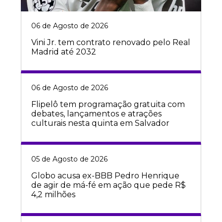
06 de Agosto de 2026
Vini Jr. tem contrato renovado pelo Real
Madrid até 2032
06 de Agosto de 2026
Flipelô tem programação gratuita com
debates, lançamentos e atrações
culturais nesta quinta em Salvador
05 de Agosto de 2026
Globo acusa ex-BBB Pedro Henrique
de agir de má-fé em ação que pede R$
4,2 milhões