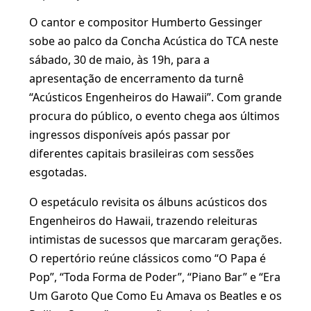
O cantor e compositor Humberto Gessinger
sobe ao palco da Concha Acústica do TCA neste
sábado, 30 de maio, às 19h, para a
apresentação de encerramento da turnê
“Acústicos Engenheiros do Hawaii”. Com grande
procura do público, o evento chega aos últimos
ingressos disponíveis após passar por
diferentes capitais brasileiras com sessões
esgotadas.
O espetáculo revisita os álbuns acústicos dos
Engenheiros do Hawaii, trazendo releituras
intimistas de sucessos que marcaram gerações.
O repertório reúne clássicos como “O Papa é
Pop”, “Toda Forma de Poder”, “Piano Bar” e “Era
Um Garoto Que Como Eu Amava os Beatles e os