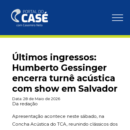
Últimos ingressos:
Humberto Gessinger
encerra turnê acústica
com show em Salvador
Data:
28 de Maio de 2026
Da redação
Apresentação acontece neste sábado, na
Concha Acústica do TCA, reunindo clássicos dos