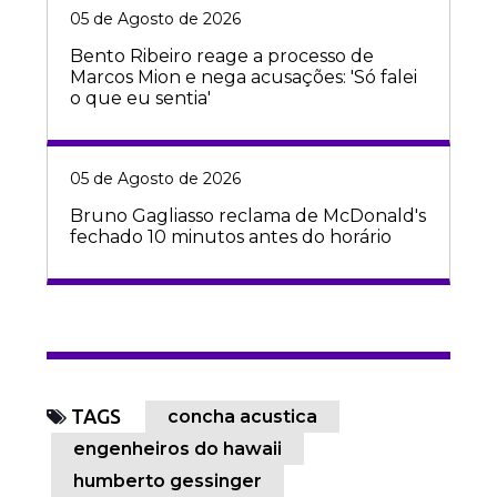
05 de Agosto de 2026
Bento Ribeiro reage a processo de
Marcos Mion e nega acusações: 'Só falei
o que eu sentia'
05 de Agosto de 2026
Bruno Gagliasso reclama de McDonald's
fechado 10 minutos antes do horário
TAGS
concha acustica
engenheiros do hawaii
humberto gessinger