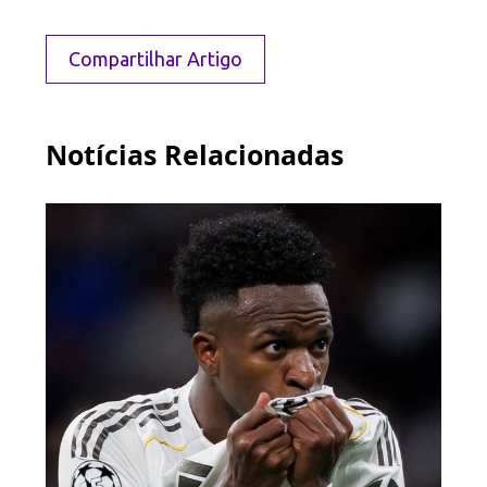
Compartilhar Artigo
Notícias Relacionadas