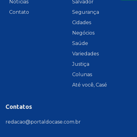
Notícias
Salvador
Contato
Segurança
Cidades
Negócios
Saúde
Variedades
Justiça
Colunas
Até você, Casé
Contatos
redacao@portaldocase.com.br