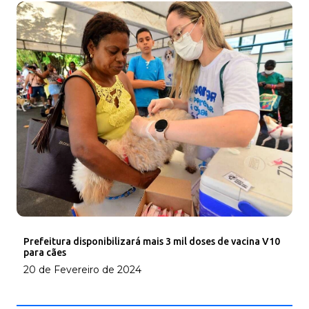
Prefeitura disponibilizará mais 3 mil doses de vacina V10
para cães
20 de Fevereiro de 2024