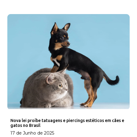
Nova lei proíbe tatuagens e piercings estéticos em cães e
gatos no Brasil
17 de Junho de 2025