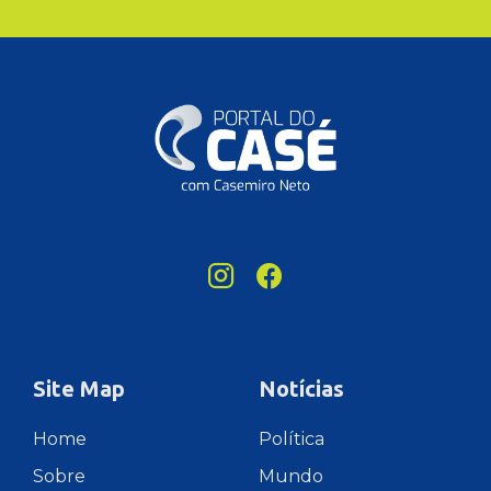
Site Map
Notícias
Home
Política
Sobre
Mundo