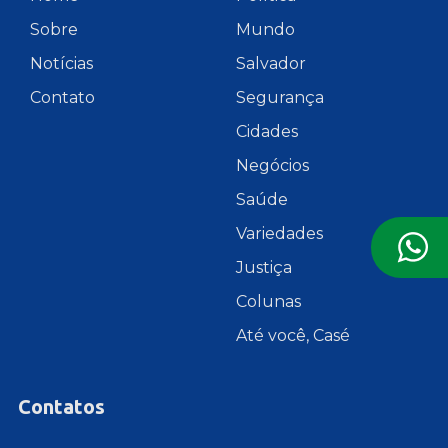
Sobre
Mundo
Notícias
Salvador
Contato
Segurança
Cidades
Negócios
Saúde
Variedades
Justiça
Colunas
Até você, Casé
Contatos