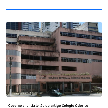
Governo anuncia leilão do antigo Colégio Odorico