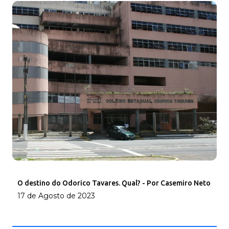
O destino do Odorico Tavares. Qual? - Por Casemiro Neto
17 de Agosto de 2023