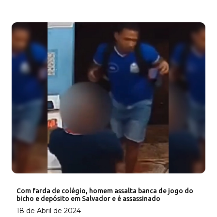
Com farda de colégio, homem assalta banca de jogo do
bicho e depósito em Salvador e é assassinado
18 de Abril de 2024