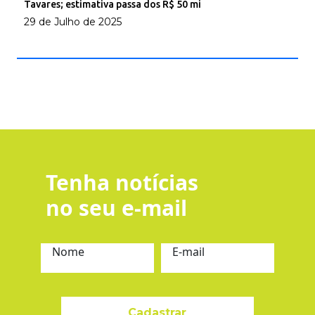
Tavares; estimativa passa dos R$ 50 mi
29 de Julho de 2025
Tenha notícias
no seu e-mail
Nome
E-mail
Cadastrar