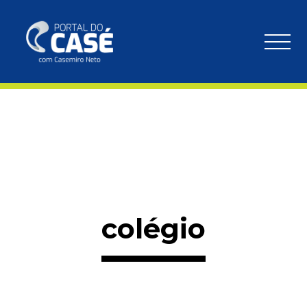
colégio