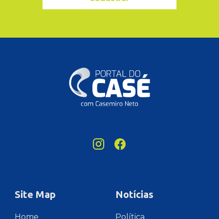
Site Map
Notícias
Home
Política