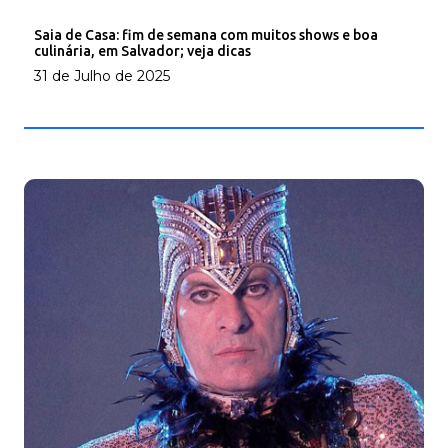
Saia de Casa: fim de semana com muitos shows e boa
culinária, em Salvador; veja dicas
31 de Julho de 2025