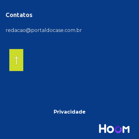
Contatos
redacao@portaldocase.com.br
Privacidade