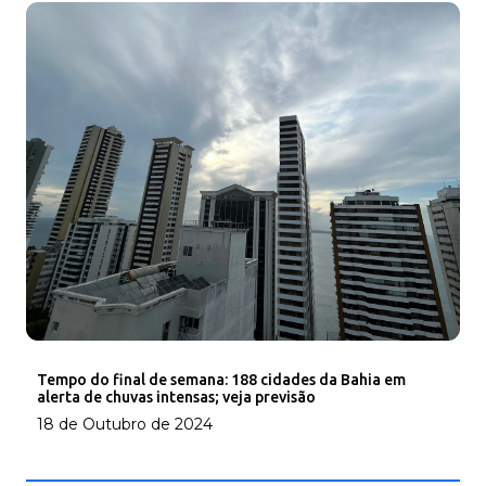
Tempo do final de semana: 188 cidades da Bahia em
alerta de chuvas intensas; veja previsão
18 de Outubro de 2024