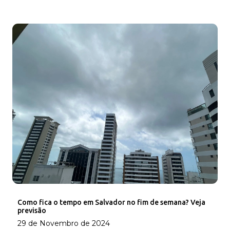
Como fica o tempo em Salvador no fim de semana? Veja
previsão
29 de Novembro de 2024