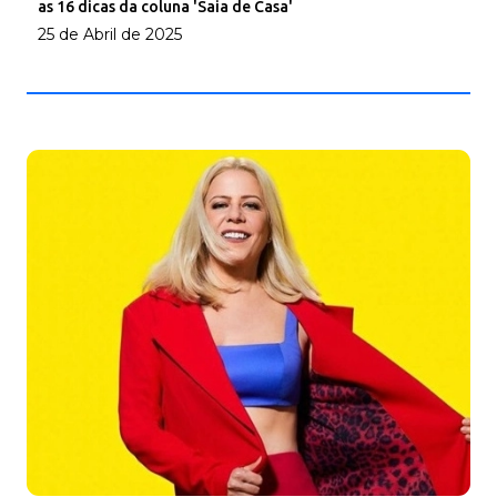
as 16 dicas da coluna 'Saia de Casa'
25 de Abril de 2025