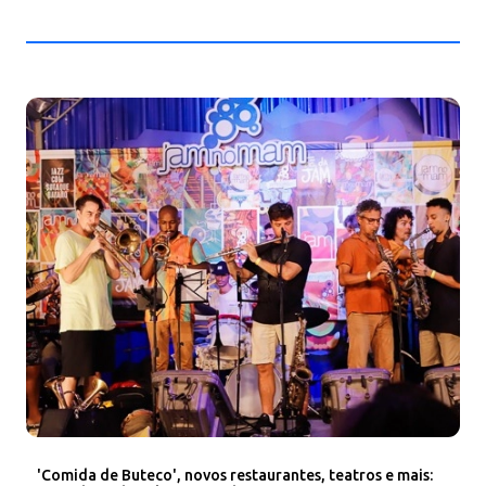
'Comida de Buteco', novos restaurantes, teatros e mais: