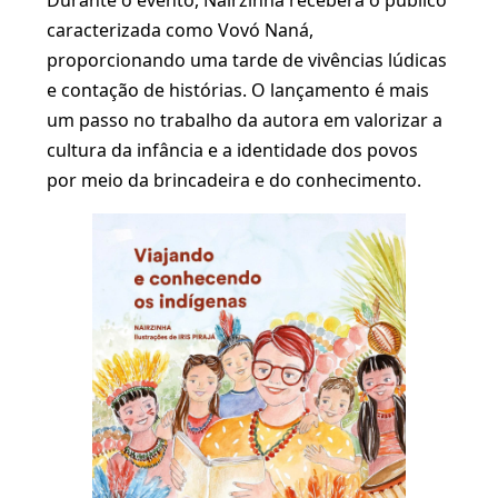
Durante o evento, Nairzinha receberá o público
caracterizada como Vovó Naná,
proporcionando uma tarde de vivências lúdicas
e contação de histórias. O lançamento é mais
um passo no trabalho da autora em valorizar a
cultura da infância e a identidade dos povos
por meio da brincadeira e do conhecimento.