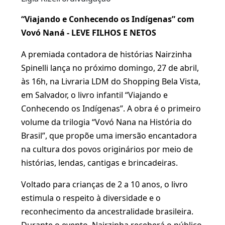
“Viajando e Conhecendo os Indígenas” com
Vovó Naná - LEVE FILHOS E NETOS
A premiada contadora de histórias Nairzinha
Spinelli lança no próximo domingo, 27 de abril,
às 16h, na Livraria LDM do Shopping Bela Vista,
em Salvador, o livro infantil “Viajando e
Conhecendo os Indígenas”. A obra é o primeiro
volume da trilogia “Vovó Nana na História do
Brasil”, que propõe uma imersão encantadora
na cultura dos povos originários por meio de
histórias, lendas, cantigas e brincadeiras.
Voltado para crianças de 2 a 10 anos, o livro
estimula o respeito à diversidade e o
reconhecimento da ancestralidade brasileira.