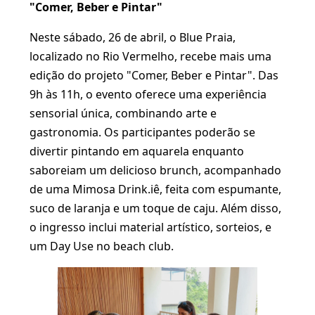
"Comer, Beber e Pintar"
Neste sábado, 26 de abril, o Blue Praia,
localizado no Rio Vermelho, recebe mais uma
edição do projeto "Comer, Beber e Pintar". Das
9h às 11h, o evento oferece uma experiência
sensorial única, combinando arte e
gastronomia. Os participantes poderão se
divertir pintando em aquarela enquanto
saboreiam um delicioso brunch, acompanhado
de uma Mimosa Drink.iê, feita com espumante,
suco de laranja e um toque de caju. Além disso,
o ingresso inclui material artístico, sorteios, e
um Day Use no beach club.