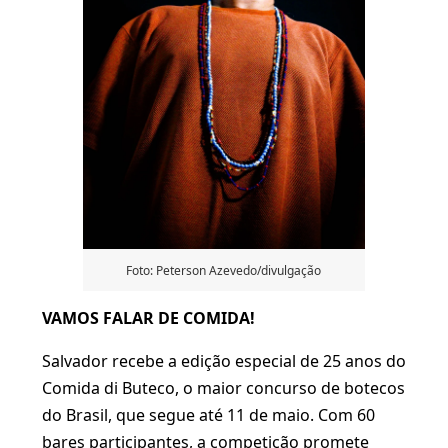
Foto: Peterson Azevedo/divulgação
VAMOS FALAR DE COMIDA!
Salvador recebe a edição especial de 25 anos do
Comida di Buteco, o maior concurso de botecos
do Brasil, que segue até 11 de maio. Com 60
bares participantes, a competição promete