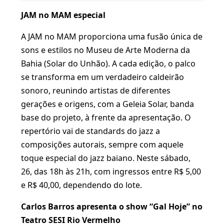
JAM no MAM especial
A JAM no MAM proporciona uma fusão única de
sons e estilos no Museu de Arte Moderna da
Bahia (Solar do Unhão). A cada edição, o palco
se transforma em um verdadeiro caldeirão
sonoro, reunindo artistas de diferentes
gerações e origens, com a Geleia Solar, banda
base do projeto, à frente da apresentação. O
repertório vai de standards do jazz a
composições autorais, sempre com aquele
toque especial do jazz baiano. Neste sábado,
26, das 18h às 21h, com ingressos entre R$ 5,00
e R$ 40,00, dependendo do lote.
Carlos Barros apresenta o show “Gal Hoje” no
Teatro SESI Rio Vermelho