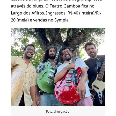
através do blues. O Teatro Gamboa fica no
Largo dos Aflitos. Ingressos: R$ 40 (inteira)/R$
20 (meia) e vendas no Sympla.
Foto: divulgação