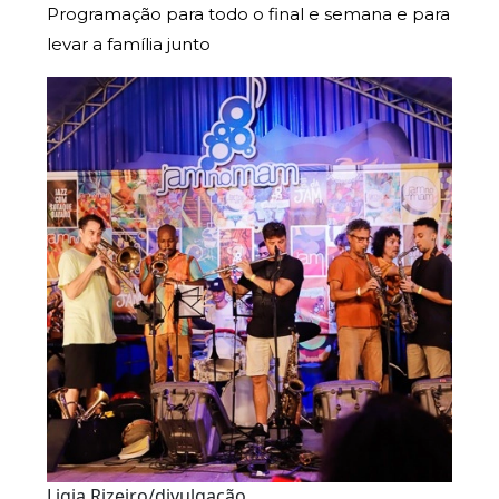
Programação para todo o final e semana e para
levar a família junto
Ligia Rizeiro/divulgação