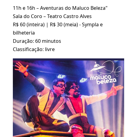
11h e 16h – Aventuras do Maluco Beleza"
Sala do Coro – Teatro Castro Alves
R$ 60 (inteira) | R$ 30 (meia) - Sympla e
bilheteria
Duração: 60 minutos
Classificação: livre