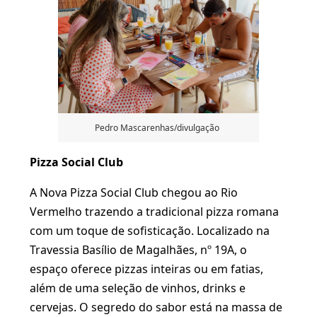
Pedro Mascarenhas/divulgação
Pizza Social Club
A Nova Pizza Social Club chegou ao Rio
Vermelho trazendo a tradicional pizza romana
com um toque de sofisticação. Localizado na
Travessia Basílio de Magalhães, nº 19A, o
espaço oferece pizzas inteiras ou em fatias,
além de uma seleção de vinhos, drinks e
cervejas. O segredo do sabor está na massa de