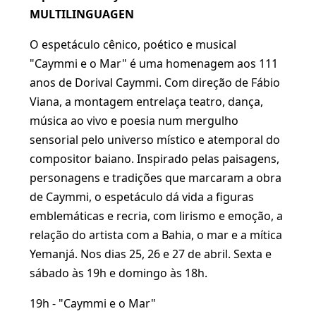
MULTILINGUAGEN
O espetáculo cênico, poético e musical
"Caymmi e o Mar" é uma homenagem aos 111
anos de Dorival Caymmi. Com direção de Fábio
Viana, a montagem entrelaça teatro, dança,
música ao vivo e poesia num mergulho
sensorial pelo universo místico e atemporal do
compositor baiano. Inspirado pelas paisagens,
personagens e tradições que marcaram a obra
de Caymmi, o espetáculo dá vida a figuras
emblemáticas e recria, com lirismo e emoção, a
relação do artista com a Bahia, o mar e a mítica
Yemanjá. Nos dias 25, 26 e 27 de abril. Sexta e
sábado às 19h e domingo às 18h.
19h - "Caymmi e o Mar"