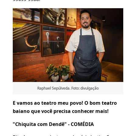
Raphael Sepúlveda. Foto: divulgação
E vamos ao teatro meu povo! O bom teatro
baiano que você precisa conhecer mais!
"Chiquita com Dendê" - COMÉDIA