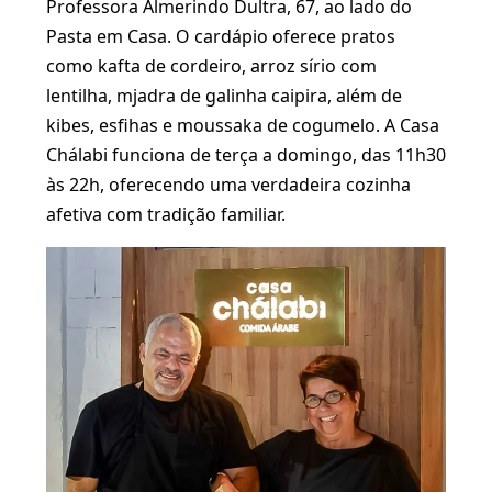
Professora Almerindo Dultra, 67, ao lado do
Pasta em Casa. O cardápio oferece pratos
como kafta de cordeiro, arroz sírio com
lentilha, mjadra de galinha caipira, além de
kibes, esfihas e moussaka de cogumelo. A Casa
Chálabi funciona de terça a domingo, das 11h30
às 22h, oferecendo uma verdadeira cozinha
afetiva com tradição familiar.