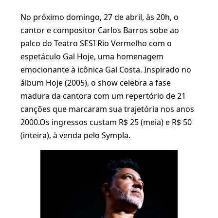
No próximo domingo, 27 de abril, às 20h, o
cantor e compositor Carlos Barros sobe ao
palco do Teatro SESI Rio Vermelho com o
espetáculo Gal Hoje, uma homenagem
emocionante à icônica Gal Costa. Inspirado no
álbum Hoje (2005), o show celebra a fase
madura da cantora com um repertório de 21
canções que marcaram sua trajetória nos anos
2000.Os ingressos custam R$ 25 (meia) e R$ 50
(inteira), à venda pelo Sympla.