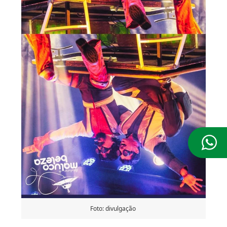
Foto: divulgação