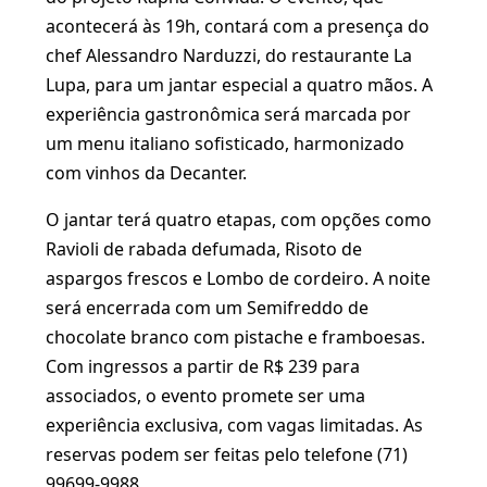
acontecerá às 19h, contará com a presença do
chef Alessandro Narduzzi, do restaurante La
Lupa, para um jantar especial a quatro mãos. A
experiência gastronômica será marcada por
um menu italiano sofisticado, harmonizado
com vinhos da Decanter.
O jantar terá quatro etapas, com opções como
Ravioli de rabada defumada, Risoto de
aspargos frescos e Lombo de cordeiro. A noite
será encerrada com um Semifreddo de
chocolate branco com pistache e framboesas.
Com ingressos a partir de R$ 239 para
associados, o evento promete ser uma
experiência exclusiva, com vagas limitadas. As
reservas podem ser feitas pelo telefone (71)
99699-9988.