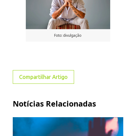
Foto: divulgação
Compartilhar Artigo
Notícias Relacionadas