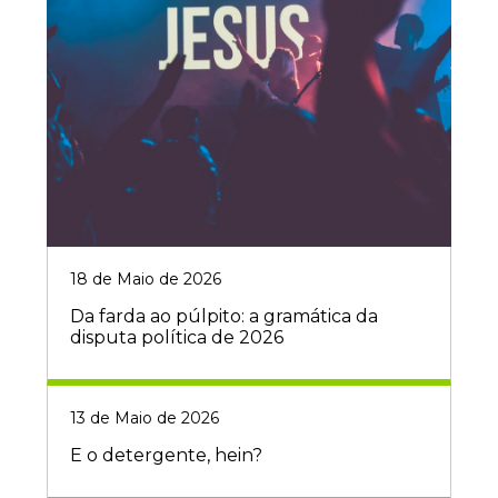
18 de Maio de 2026
Da farda ao púlpito: a gramática da
disputa política de 2026
13 de Maio de 2026
E o detergente, hein?