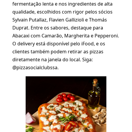
fermentação lenta e nos ingredientes de alta
qualidade, escolhidos com rigor pelos sócios
Sylvain Putallaz, Flavien Gallizioli e Thomás
Duprat. Entre os sabores, destaque para
Abacaxi com Camarão, Margherita e Pepperoni.
O delivery está disponível pelo iFood, e os
clientes também podem retirar as pizzas
diretamente na janela do local. Siga:
@pizzasocialclubssa.