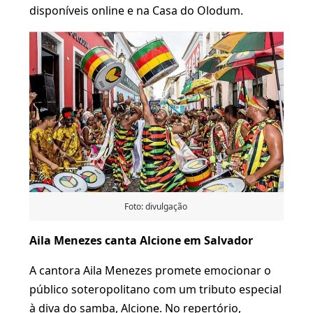
disponíveis online e na Casa do Olodum.
Foto: divulgação
Aila Menezes canta Alcione em Salvador
A cantora Aila Menezes promete emocionar o
público soteropolitano com um tributo especial
à diva do samba, Alcione. No repertório,