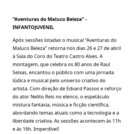
“Aventuras do Maluco Beleza” -
INFANTOJUVENIL
Após sessões lotadas o musical “Aventuras do
Maluco Beleza” retorna nos dias 26 e 27 de abril
à Sala do Coro do Teatro Castro Alves. A
montagem, que celebra os 80 anos de Raul
Seixas, encantou o público com uma jornada
lúdica e musical pelo universo criativo do
artista. Com direção de Edvard Passos e reforço
do ator Nelito Reis no elenco, o espetáculo
mistura fantasia, música e ficção científica,
abordando temas atuais como a tecnologia e a
liberdade criativa. As sessões acontecem às 11h
e às 16h. Imperdível!