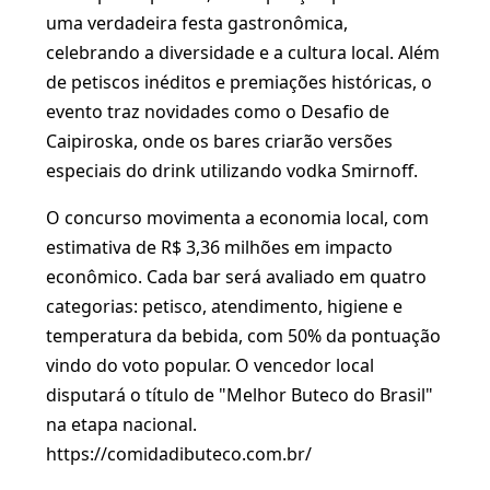
uma verdadeira festa gastronômica,
celebrando a diversidade e a cultura local. Além
de petiscos inéditos e premiações históricas, o
evento traz novidades como o Desafio de
Caipiroska, onde os bares criarão versões
especiais do drink utilizando vodka Smirnoff.
O concurso movimenta a economia local, com
estimativa de R$ 3,36 milhões em impacto
econômico. Cada bar será avaliado em quatro
categorias: petisco, atendimento, higiene e
temperatura da bebida, com 50% da pontuação
vindo do voto popular. O vencedor local
disputará o título de "Melhor Buteco do Brasil"
na etapa nacional.
https://comidadibuteco.com.br/