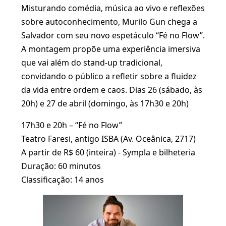
Misturando comédia, música ao vivo e reflexões
sobre autoconhecimento, Murilo Gun chega a
Salvador com seu novo espetáculo “Fé no Flow”.
A montagem propõe uma experiência imersiva
que vai além do stand-up tradicional,
convidando o público a refletir sobre a fluidez
da vida entre ordem e caos. Dias 26 (sábado, às
20h) e 27 de abril (domingo, às 17h30 e 20h)
17h30 e 20h – “Fé no Flow”
Teatro Faresi, antigo ISBA (Av. Oceânica, 2717)
A partir de R$ 60 (inteira) - Sympla e bilheteria
Duração: 60 minutos
Classificação: 14 anos