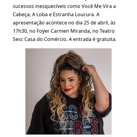
sucessos inesquecíveis como Você Me Vira a
Cabeça, A Loba e Estranha Loucura. A
apresentação acontece no dia 25 de abril, às
17h30, no Foyer Carmen Miranda, no Teatro
Sesc Casa do Comércio. A entrada é gratuita.