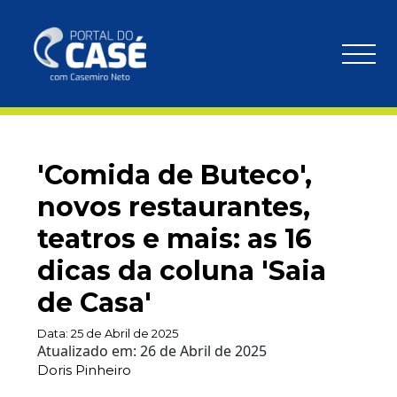
'Comida de Buteco',
novos restaurantes,
teatros e mais: as 16
dicas da coluna 'Saia
de Casa'
Data:
25 de Abril de 2025
Atualizado em:
26 de Abril de 2025
Doris Pinheiro