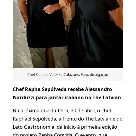
Chef Celso e Valeska Calazans. Foto: divulgação
Chef Rapha Sepúlveda recebe Alessandro
Narduzzi para jantar italiano no The Latvian
Na próxima quarta-feira, 30 de abril, o chef
Raphael Sepúlveda, à frente do The Latvian e do
Leto Gastronomia, dá início à primeira edição
do projeto Rapha Convida. O evento, que