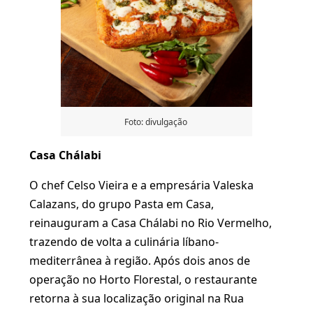
Foto: divulgação
Casa Chálabi
O chef Celso Vieira e a empresária Valeska
Calazans, do grupo Pasta em Casa,
reinauguram a Casa Chálabi no Rio Vermelho,
trazendo de volta a culinária líbano-
mediterrânea à região. Após dois anos de
operação no Horto Florestal, o restaurante
retorna à sua localização original na Rua