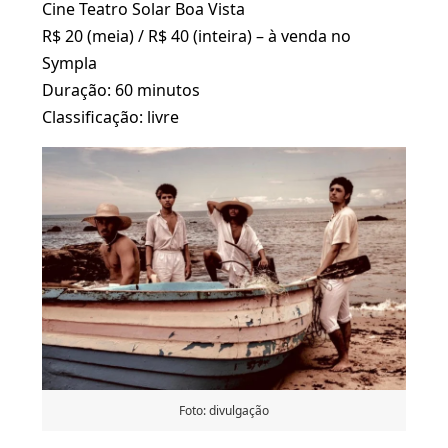
Cine Teatro Solar Boa Vista
R$ 20 (meia) / R$ 40 (inteira) – à venda no
Sympla
Duração: 60 minutos
Classificação: livre
Foto: divulgação