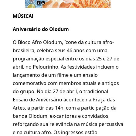
MÚSICA!
Aniversário do Olodum
O Bloco Afro Olodum, ícone da cultura afro-
brasileira, celebra seus 46 anos com uma
programação especial entre os dias 25 e 27 de
abril, no Pelourinho. As festividades incluem o
lançamento de um filme e um ensaio
comemorativo com membros atuais e antigos
do grupo. No dia 27 de abril, o tradicional
Ensaio de Aniversário acontece na Praça das
Artes, a partir das 14h, com a participação da
banda Olodum, ex-cantores e convidados,
reforçando sua relevância na música percussiva
e na cultura afro. Os ingressos estão