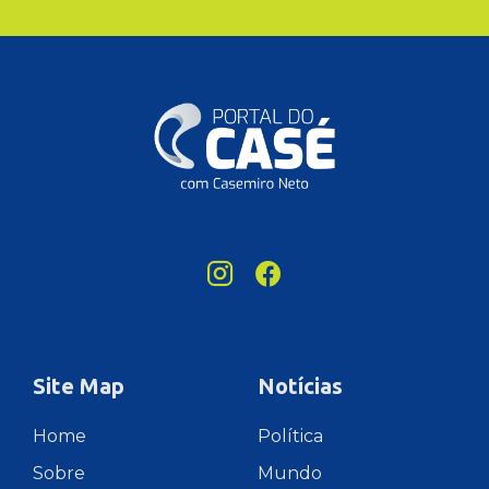
Site Map
Notícias
Home
Política
Sobre
Mundo