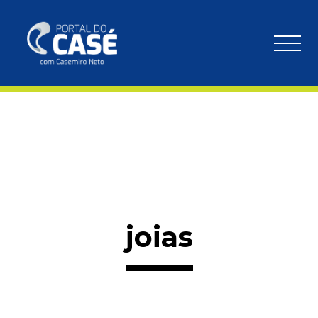
joias