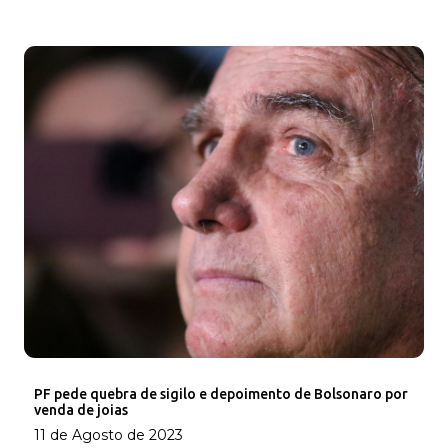
PF pede quebra de sigilo e depoimento de Bolsonaro por
venda de joias
11 de Agosto de 2023