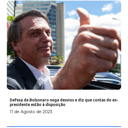
Defesa de Bolsonaro nega desvios e diz que contas do ex-
presidente estão à disposição
11 de Agosto de 2023