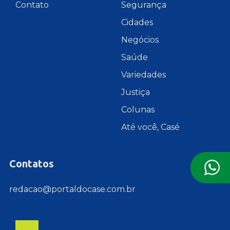
Contato
Segurança
Cidades
Negócios
Saúde
Variedades
Justiça
Colunas
Até você, Casé
Contatos
redacao@portaldocase.com.br