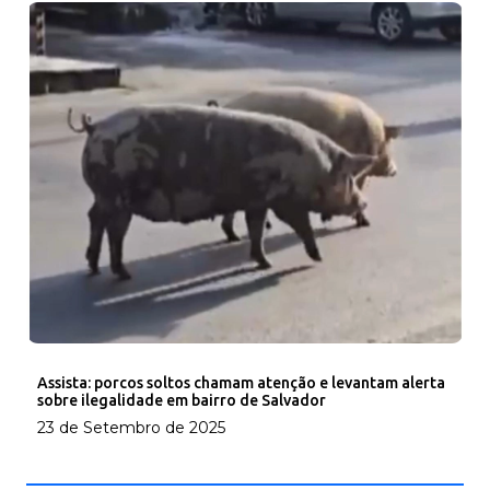
Assista: porcos soltos chamam atenção e levantam alerta
sobre ilegalidade em bairro de Salvador
23 de Setembro de 2025