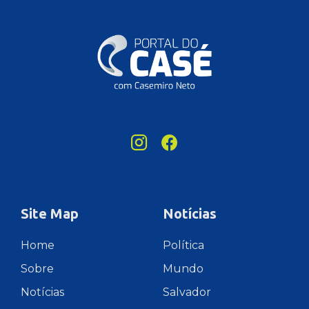
Site Map
Notícias
Home
Política
Sobre
Mundo
Notícias
Salvador