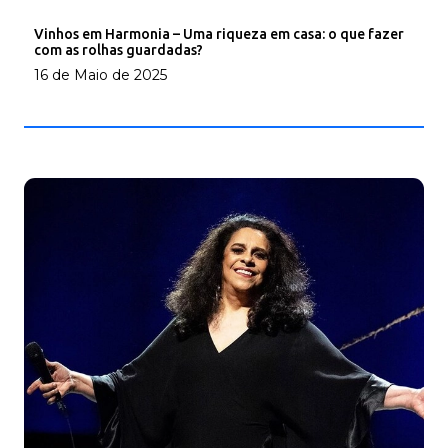
Vinhos em Harmonia – Uma riqueza em casa: o que fazer
com as rolhas guardadas?
16 de Maio de 2025