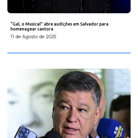
“Gal, o Musical” abre audições em Salvador para
homenagear cantora
11 de Agosto de 2025