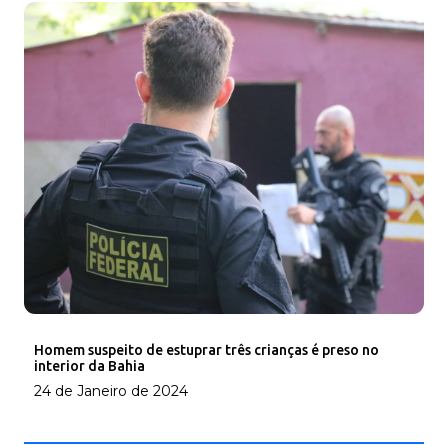
Homem suspeito de estuprar três crianças é preso no
interior da Bahia
24 de Janeiro de 2024