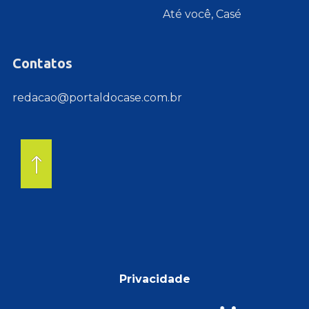
Até você, Casé
Contatos
redacao@portaldocase.com.br
Privacidade