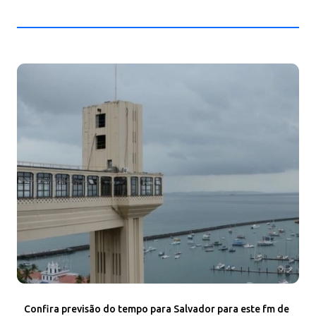
Confira previsão do tempo para Salvador para este fm de