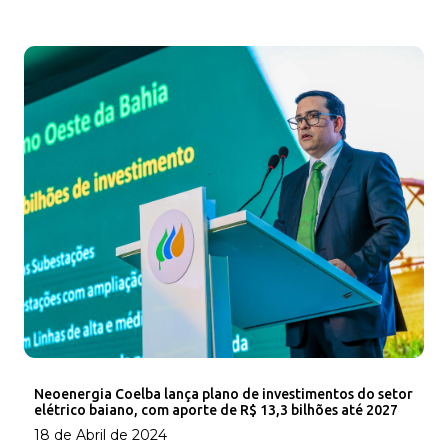
Neoenergia Coelba lança plano de investimentos do setor
elétrico baiano, com aporte de R$ 13,3 bilhões até 2027
18 de Abril de 2024