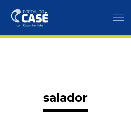
salador