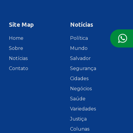
Site Map
Notícias
Home
Política
Sobre
Mundo
Notícias
Salvador
Contato
Segurança
Cidades
Negócios
Saúde
Variedades
Justiça
Colunas