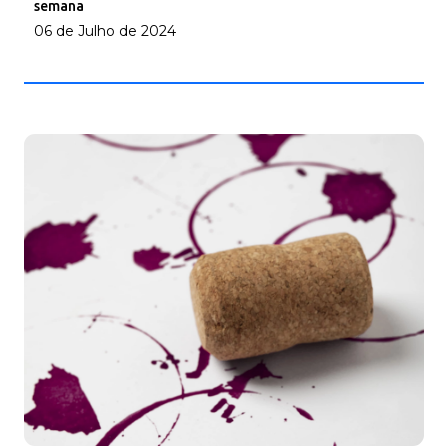
semana
06 de Julho de 2024