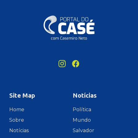
Site Map
Notícias
Home
Política
Sobre
Mundo
Notícias
Salvador