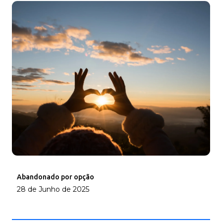
Abandonado por opção
28 de Junho de 2025