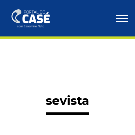
sevista