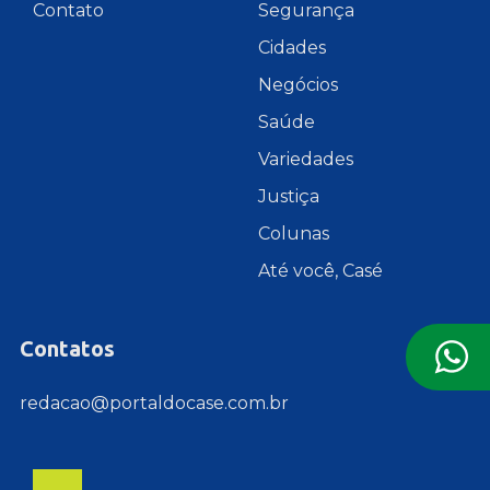
Contato
Segurança
Cidades
Negócios
Saúde
Variedades
Justiça
Colunas
Até você, Casé
Contatos
redacao@portaldocase.com.br