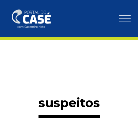
suspeitos