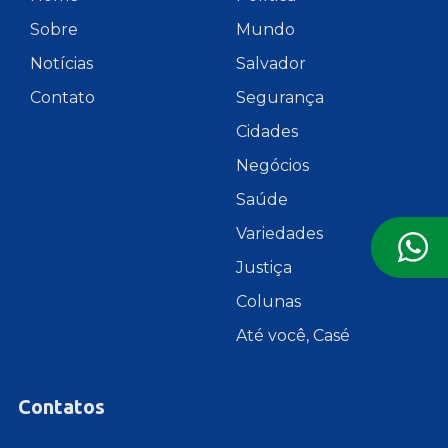
Sobre
Mundo
Notícias
Salvador
Contato
Segurança
Cidades
Negócios
Saúde
Variedades
Justiça
Colunas
Até você, Casé
Contatos