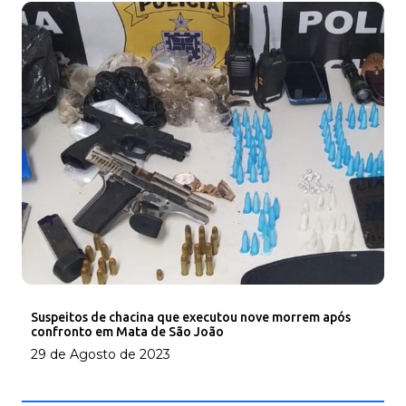
Suspeitos de chacina que executou nove morrem após
confronto em Mata de São João
29 de Agosto de 2023