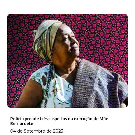
Polícia prende três suspeitos da execução de Mãe
Bernardete
04 de Setembro de 2023