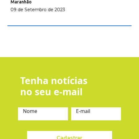
Maranhão
09 de Setembro de 2023
Tenha notícias
no seu e-mail
Nome
E-mail
Cadastrar