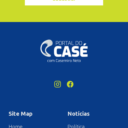
Site Map
Notícias
Home
Política