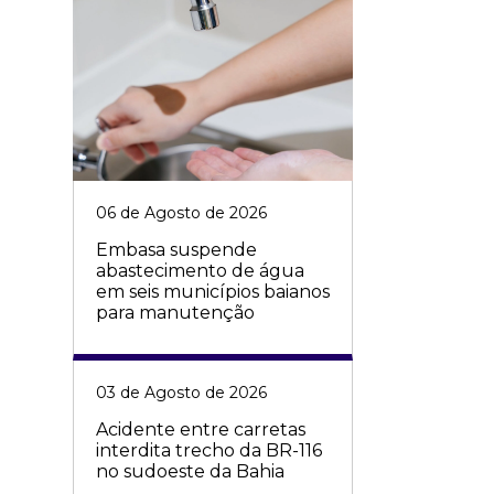
06 de Agosto de 2026
Embasa suspende
abastecimento de água
em seis municípios baianos
para manutenção
03 de Agosto de 2026
Acidente entre carretas
interdita trecho da BR-116
no sudoeste da Bahia