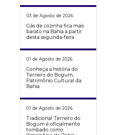
03 de Agosto de 2026
Gás de cozinha fica mais
barato na Bahia a partir
desta segunda-feira
01 de Agosto de 2026
Conheça a história do
Terreiro do Bogum,
Patrimônio Cultural da
Bahia
01 de Agosto de 2026
Tradicional Terreiro do
Bogum é oficialmente
tombado como