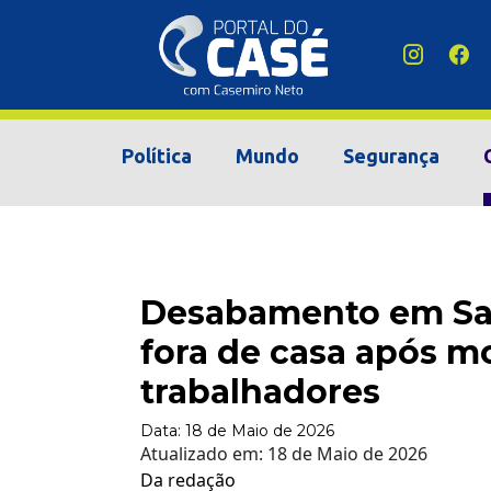
Política
Mundo
Segurança
Desabamento em Salv
fora de casa após mo
trabalhadores
Data:
18 de Maio de 2026
Atualizado em:
18 de Maio de 2026
Da redação