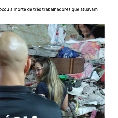
vocou a morte de três trabalhadores que atuavam