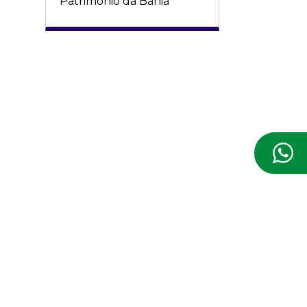
Patrimônio da Bahia