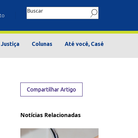
Buscar
to
Justiça
Colunas
Até você, Casé
Compartilhar Artigo
Notícias Relacionadas