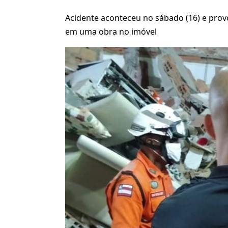
Acidente aconteceu no sábado (16) e pro
em uma obra no imóvel