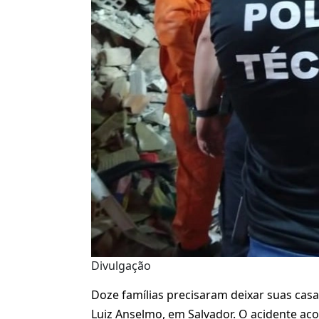
Divulgação
Doze famílias precisaram deixar suas cas
Luiz Anselmo, em Salvador. O acidente ac