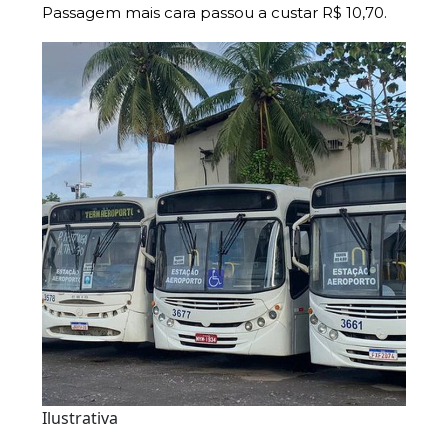
Passagem mais cara passou a custar R$ 10,70.
Ilustrativa