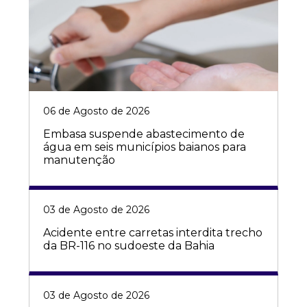
06 de Agosto de 2026
Embasa suspende abastecimento de
água em seis municípios baianos para
manutenção
03 de Agosto de 2026
Acidente entre carretas interdita trecho
da BR-116 no sudoeste da Bahia
03 de Agosto de 2026