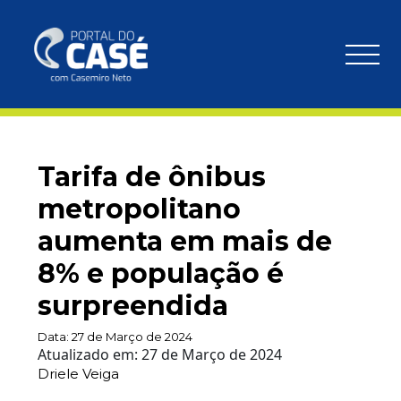
Tarifa de ônibus
metropolitano
aumenta em mais de
8% e população é
surpreendida
Data:
27 de Março de 2024
Atualizado em:
27 de Março de 2024
Driele Veiga