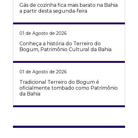
Gás de cozinha fica mais barato na Bahia
a partir desta segunda-feira
01 de Agosto de 2026
Conheça a história do Terreiro do
Bogum, Patrimônio Cultural da Bahia
01 de Agosto de 2026
Tradicional Terreiro do Bogum é
oficialmente tombado como Patrimônio
da Bahia