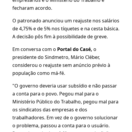
empresários e o Ministério do Trabalho e
fecharam acordo.
O patronado anunciou um reajuste nos salários
de 4,75% e de 5% nos tíquetes e na cesta básica.
A decisão pôs fim à possibilidade de greve.
Em conversa com o
Portal do Casé,
o
presidente do Sindmetro, Mário Cléber,
considerou o reajuste sem anúncio prévio à
população como má-fé.
"O governo deveria usar subsídio e não passar
a conta para o povo. Pegou mal para o
Ministério Público do Trabalho, pegou mal para
os sindicatos das empresas e dos
trabalhadores. Em vez de o governo solucionar
o problema, passou a conta para o usuário.