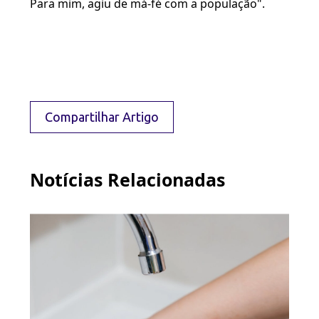
Para mim, agiu de má-fé com a população".
Compartilhar Artigo
Notícias Relacionadas