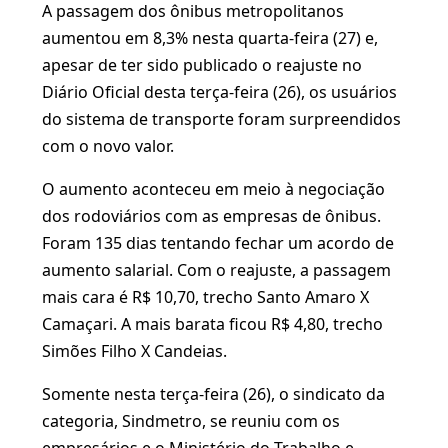
A passagem dos ônibus metropolitanos
aumentou em 8,3% nesta quarta-feira (27) e,
apesar de ter sido publicado o reajuste no
Diário Oficial desta terça-feira (26), os usuários
do sistema de transporte foram surpreendidos
com o novo valor.
O aumento aconteceu em meio à negociação
dos rodoviários com as empresas de ônibus.
Foram 135 dias tentando fechar um acordo de
aumento salarial. Com o reajuste, a passagem
mais cara é R$ 10,70, trecho Santo Amaro X
Camaçari. A mais barata ficou R$ 4,80, trecho
Simões Filho X Candeias.
Somente nesta terça-feira (26), o sindicato da
categoria, Sindmetro, se reuniu com os