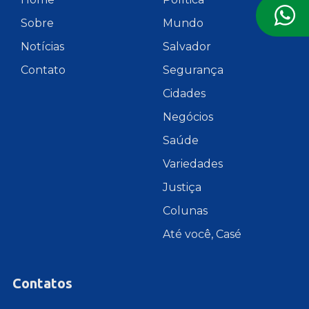
Sobre
Mundo
Notícias
Salvador
Contato
Segurança
Cidades
Negócios
Saúde
Variedades
Justiça
Colunas
Até você, Casé
Contatos