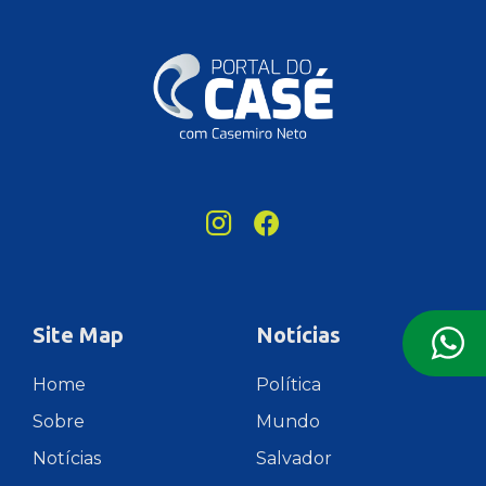
Site Map
Notícias
Home
Política
Sobre
Mundo
Notícias
Salvador