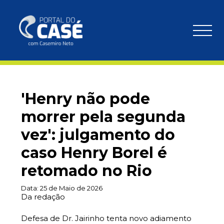
'Henry não pode
morrer pela segunda
vez': julgamento do
caso Henry Borel é
retomado no Rio
Data:
25 de Maio de 2026
Da redação
Defesa de Dr. Jairinho tenta novo adiamento