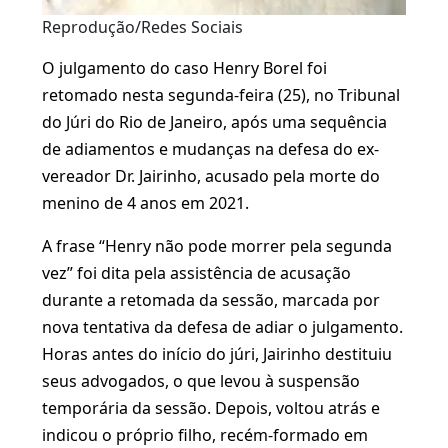
Reprodução/Redes Sociais
O julgamento do caso Henry Borel foi
retomado nesta segunda-feira (25), no Tribunal
do Júri do Rio de Janeiro, após uma sequência
de adiamentos e mudanças na defesa do ex-
vereador Dr. Jairinho, acusado pela morte do
menino de 4 anos em 2021.
A frase “Henry não pode morrer pela segunda
vez” foi dita pela assistência de acusação
durante a retomada da sessão, marcada por
nova tentativa da defesa de adiar o julgamento.
Horas antes do início do júri, Jairinho destituiu
seus advogados, o que levou à suspensão
temporária da sessão. Depois, voltou atrás e
indicou o próprio filho, recém-formado em