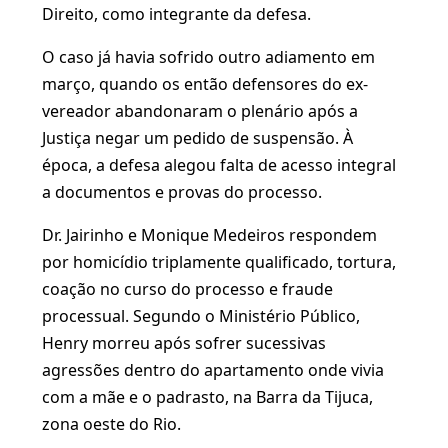
Direito, como integrante da defesa.
O caso já havia sofrido outro adiamento em
março, quando os então defensores do ex-
vereador abandonaram o plenário após a
Justiça negar um pedido de suspensão. À
época, a defesa alegou falta de acesso integral
a documentos e provas do processo.
Dr. Jairinho e Monique Medeiros respondem
por homicídio triplamente qualificado, tortura,
coação no curso do processo e fraude
processual. Segundo o Ministério Público,
Henry morreu após sofrer sucessivas
agressões dentro do apartamento onde vivia
com a mãe e o padrasto, na Barra da Tijuca,
zona oeste do Rio.