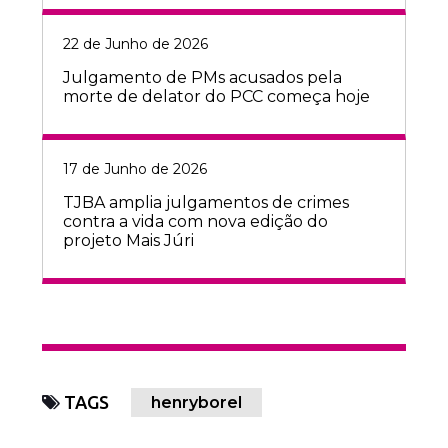
22 de Junho de 2026
Julgamento de PMs acusados pela
morte de delator do PCC começa hoje
17 de Junho de 2026
TJBA amplia julgamentos de crimes
contra a vida com nova edição do
projeto Mais Júri
TAGS
henryborel