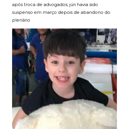
após troca de advogados; júri havia sido
suspenso em março depois de abandono do
plenário