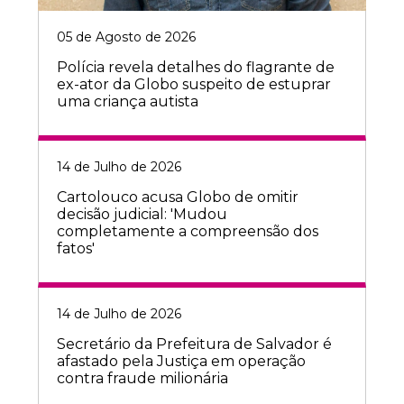
05 de Agosto de 2026
Polícia revela detalhes do flagrante de
ex-ator da Globo suspeito de estuprar
uma criança autista
14 de Julho de 2026
Cartolouco acusa Globo de omitir
decisão judicial: 'Mudou
completamente a compreensão dos
fatos'
14 de Julho de 2026
Secretário da Prefeitura de Salvador é
afastado pela Justiça em operação
contra fraude milionária