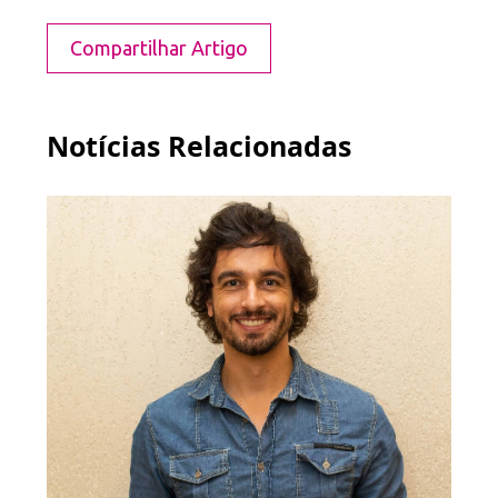
Compartilhar Artigo
Notícias Relacionadas