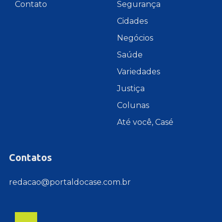
Contato
Segurança
Cidades
Negócios
Saúde
Variedades
Justiça
Colunas
Até você, Casé
Contatos
redacao@portaldocase.com.br