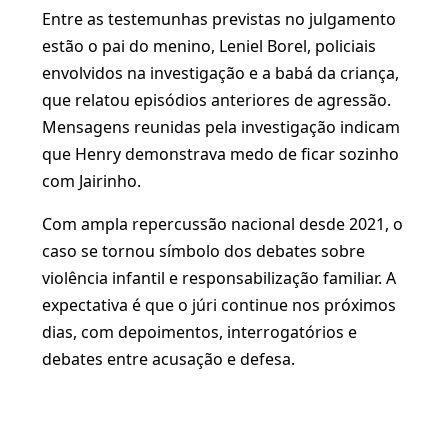
Entre as testemunhas previstas no julgamento
estão o pai do menino, Leniel Borel, policiais
envolvidos na investigação e a babá da criança,
que relatou episódios anteriores de agressão.
Mensagens reunidas pela investigação indicam
que Henry demonstrava medo de ficar sozinho
com Jairinho.
Com ampla repercussão nacional desde 2021, o
caso se tornou símbolo dos debates sobre
violência infantil e responsabilização familiar. A
expectativa é que o júri continue nos próximos
dias, com depoimentos, interrogatórios e
debates entre acusação e defesa.