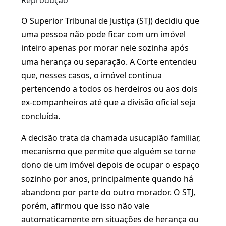
Reprodução
O Superior Tribunal de Justiça (STJ) decidiu que
uma pessoa não pode ficar com um imóvel
inteiro apenas por morar nele sozinha após
uma herança ou separação. A Corte entendeu
que, nesses casos, o imóvel continua
pertencendo a todos os herdeiros ou aos dois
ex-companheiros até que a divisão oficial seja
concluída.
A decisão trata da chamada usucapião familiar,
mecanismo que permite que alguém se torne
dono de um imóvel depois de ocupar o espaço
sozinho por anos, principalmente quando há
abandono por parte do outro morador. O STJ,
porém, afirmou que isso não vale
automaticamente em situações de herança ou