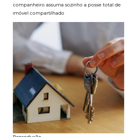
companheiro assuma sozinho a posse total de
imóvel compartilhado