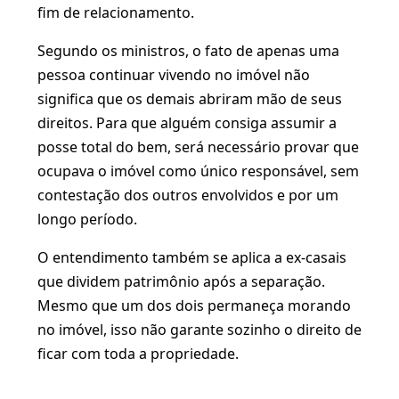
fim de relacionamento.
Segundo os ministros, o fato de apenas uma
pessoa continuar vivendo no imóvel não
significa que os demais abriram mão de seus
direitos. Para que alguém consiga assumir a
posse total do bem, será necessário provar que
ocupava o imóvel como único responsável, sem
contestação dos outros envolvidos e por um
longo período.
O entendimento também se aplica a ex-casais
que dividem patrimônio após a separação.
Mesmo que um dos dois permaneça morando
no imóvel, isso não garante sozinho o direito de
ficar com toda a propriedade.