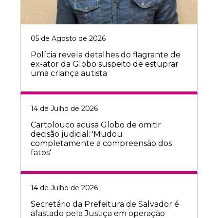
05 de Agosto de 2026
Polícia revela detalhes do flagrante de
ex-ator da Globo suspeito de estuprar
uma criança autista
14 de Julho de 2026
Cartolouco acusa Globo de omitir
decisão judicial: 'Mudou
completamente a compreensão dos
fatos'
14 de Julho de 2026
Secretário da Prefeitura de Salvador é
afastado pela Justiça em operação