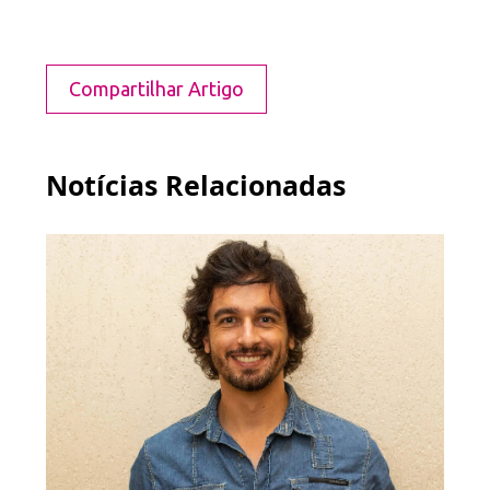
Compartilhar Artigo
Notícias Relacionadas