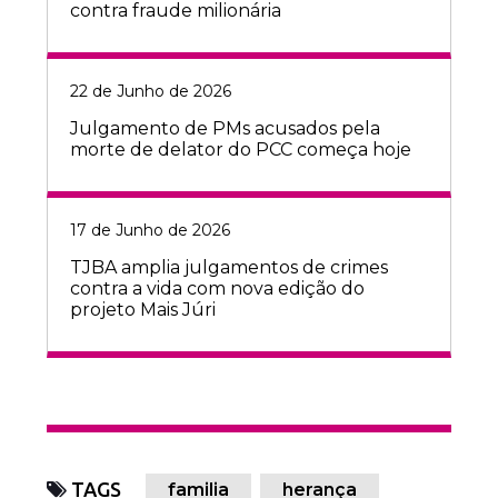
contra fraude milionária
22 de Junho de 2026
Julgamento de PMs acusados pela
morte de delator do PCC começa hoje
17 de Junho de 2026
TJBA amplia julgamentos de crimes
contra a vida com nova edição do
projeto Mais Júri
TAGS
familia
herança