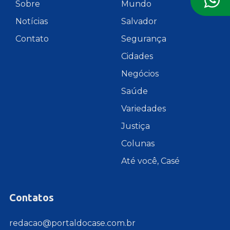
Sobre
Mundo
Notícias
Salvador
Contato
Segurança
Cidades
Negócios
Saúde
Variedades
Justiça
Colunas
Até você, Casé
Contatos
redacao@portaldocase.com.br