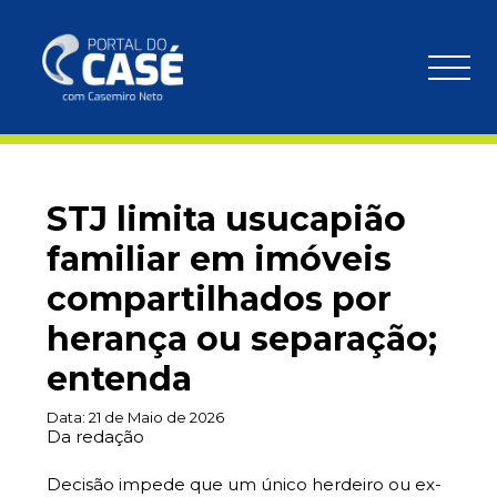
STJ limita usucapião
familiar em imóveis
compartilhados por
herança ou separação;
entenda
Data:
21 de Maio de 2026
Da redação
Decisão impede que um único herdeiro ou ex-