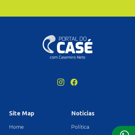
Site Map
Notícias
Home
Política