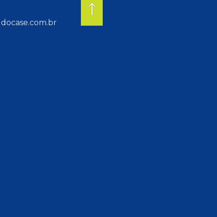
docase.com.br