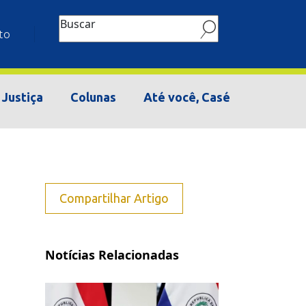
Buscar
to
Justiça
Colunas
Até você, Casé
Compartilhar Artigo
Notícias Relacionadas