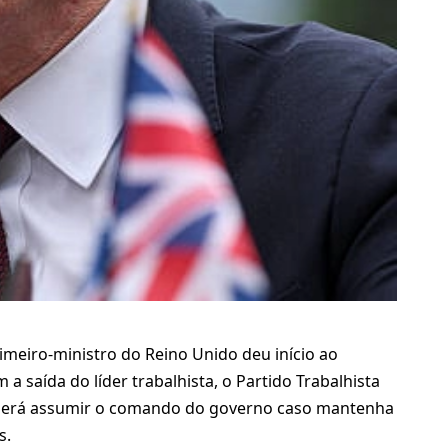
imeiro-ministro do Reino Unido deu início ao
 a saída do líder trabalhista, o Partido Trabalhista
poderá assumir o comando do governo caso mantenha
s.