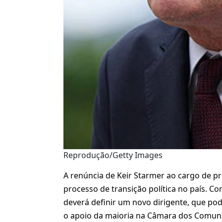
Reprodução/Getty Images
A renúncia de Keir Starmer ao cargo de pr
processo de transição política no país. Com
deverá definir um novo dirigente, que 
o apoio da maioria na Câmara dos Comun