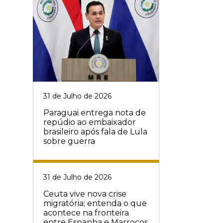
31 de Julho de 2026
Paraguai entrega nota de
repúdio ao embaixador
brasileiro após fala de Lula
sobre guerra
31 de Julho de 2026
Ceuta vive nova crise
migratória; entenda o que
acontece na fronteira
entre Espanha e Marrocos