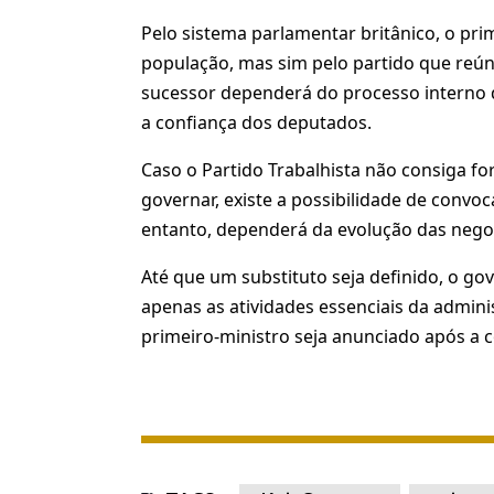
Pelo sistema parlamentar britânico, o prim
população, mas sim pelo partido que reún
sucessor dependerá do processo interno 
a confiança dos deputados.
Caso o Partido Trabalhista não consiga f
governar, existe a possibilidade de convoc
entanto, dependerá da evolução das negoc
Até que um substituto seja definido, o g
apenas as atividades essenciais da admini
primeiro-ministro seja anunciado após a 