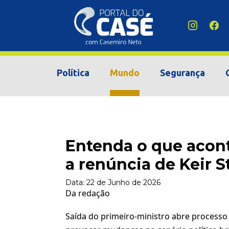
Política
Mundo
Segurança
Entenda o que acon
a renúncia de Keir 
Data:
22 de Junho de 2026
Da redação
Saída do primeiro-ministro abre processo