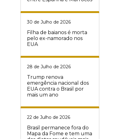
30 de Julho de 2026
Filha de baianos é morta
pelo ex-namorado nos
EUA
28 de Julho de 2026
Trump renova
emergência nacional dos
EUA contra o Brasil por
mais um ano
22 de Julho de 2026
Brasil permanece fora do
Mapa da Fome e tem uma