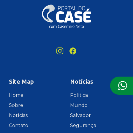
Site Map
Notícias
Home
Política
Sobre
Mundo
Notícias
Salvador
Contato
Segurança