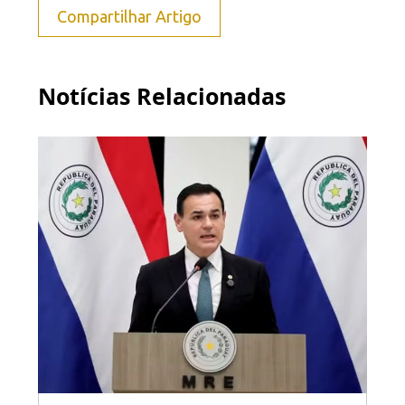
Compartilhar Artigo
Notícias Relacionadas