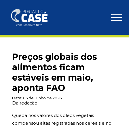
Preços globais dos
alimentos ficam
estáveis em maio,
aponta FAO
Data:
05 de Junho de 2026
Da redação
Queda nos valores dos óleos vegetais
compensou altas registradas nos cereais e no