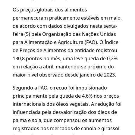
Os preços globais dos alimentos
permaneceram praticamente estáveis em maio,
de acordo com dados divulgados nesta sexta-
feira (5) pela Organização das Nações Unidas
para Alimentação e Agricultura (FAO). O Índice
de Preços de Alimentos da entidade registrou
130,8 pontos no mês, uma leve queda de 0,2%
em relação a abril, mantendo-se próximo do
maior nível observado desde janeiro de 2023.
Segundo a FAO, o recuo foi impulsionado
principalmente pela queda de 4,6% nos preços
internacionais dos óleos vegetais. A redução foi
influenciada pela desvalorização dos óleos de
palma e soja, que compensou os aumentos
registrados nos mercados de canola e girassol.