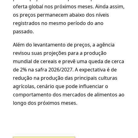
oferta global nos próximos meses. Ainda assim,
os preços permanecem abaixo dos níveis
registrados no mesmo período do ano
passado.
Além do levantamento de preços, a agência
revisou suas projeções para a produção
mundial de cereais e prevê uma queda de cerca
de 2% na safra 2026/2027. A expectativa é de
redução na produção das principais culturas
agrícolas, cenário que pode influenciar o
comportamento dos mercados de alimentos ao
longo dos próximos meses.