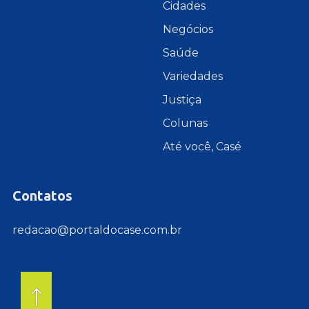
Cidades
Negócios
Saúde
Variedades
Justiça
Colunas
Até você, Casé
Contatos
redacao@portaldocase.com.br