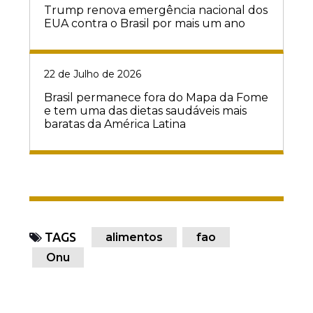
Trump renova emergência nacional dos
EUA contra o Brasil por mais um ano
22 de Julho de 2026
Brasil permanece fora do Mapa da Fome
e tem uma das dietas saudáveis mais
baratas da América Latina
TAGS
alimentos
fao
Onu