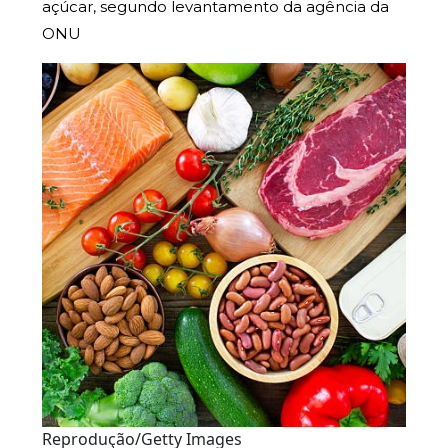
açúcar, segundo levantamento da agência da
ONU
Reprodução/Getty Images