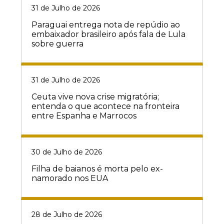
31 de Julho de 2026
Paraguai entrega nota de repúdio ao
embaixador brasileiro após fala de Lula
sobre guerra
31 de Julho de 2026
Ceuta vive nova crise migratória;
entenda o que acontece na fronteira
entre Espanha e Marrocos
30 de Julho de 2026
Filha de baianos é morta pelo ex-
namorado nos EUA
28 de Julho de 2026