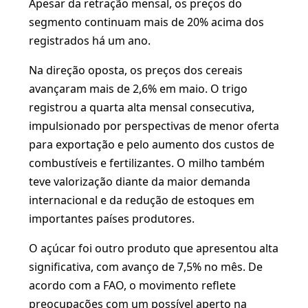
Apesar da retração mensal, os preços do
segmento continuam mais de 20% acima dos
registrados há um ano.
Na direção oposta, os preços dos cereais
avançaram mais de 2,6% em maio. O trigo
registrou a quarta alta mensal consecutiva,
impulsionado por perspectivas de menor oferta
para exportação e pelo aumento dos custos de
combustíveis e fertilizantes. O milho também
teve valorização diante da maior demanda
internacional e da redução de estoques em
importantes países produtores.
O açúcar foi outro produto que apresentou alta
significativa, com avanço de 7,5% no mês. De
acordo com a FAO, o movimento reflete
preocupações com um possível aperto na