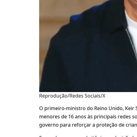
Reprodução/Redes Sociais/X
O primeiro-ministro do Reino Unido, Keir 
menores de 16 anos às principais redes so
governo para reforçar a proteção de crian