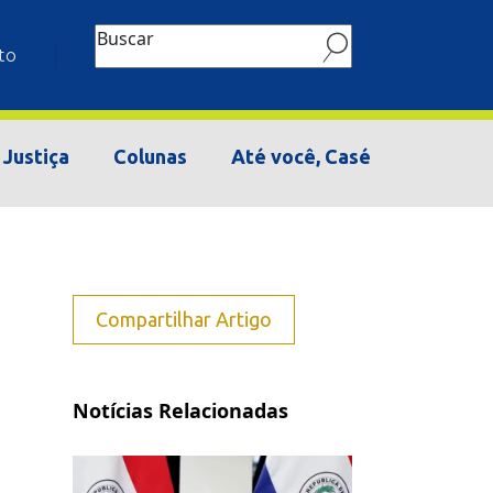
Buscar
to
Justiça
Colunas
Até você, Casé
Compartilhar Artigo
Notícias Relacionadas