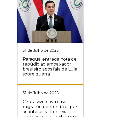
31 de Julho de 2026
Paraguai entrega nota de
repúdio ao embaixador
brasileiro após fala de Lula
sobre guerra
31 de Julho de 2026
Ceuta vive nova crise
migratória; entenda o que
acontece na fronteira
entre Espanha e Marrocos