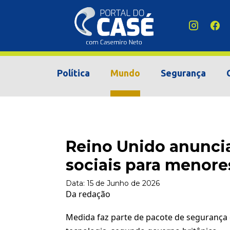
Política
Mundo
Segurança
Reino Unido anuncia
sociais para menore
Data:
15 de Junho de 2026
Da redação
Medida faz parte de pacote de segurança d