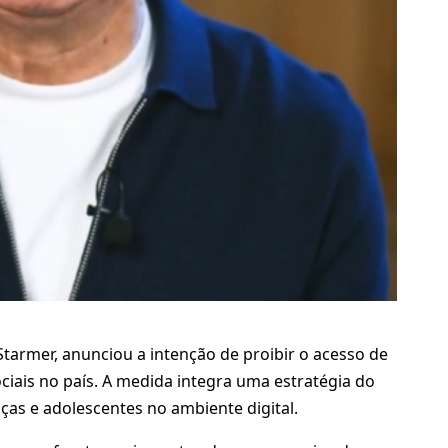
Starmer, anunciou a intenção de proibir o acesso de
ciais no país. A medida integra uma estratégia do
ças e adolescentes no ambiente digital.