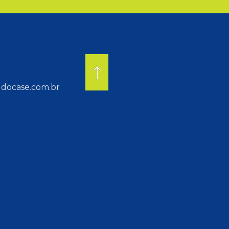
docase.com.br