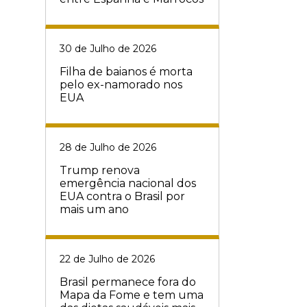
30 de Julho de 2026
Filha de baianos é morta
pelo ex-namorado nos
EUA
28 de Julho de 2026
Trump renova
emergência nacional dos
EUA contra o Brasil por
mais um ano
22 de Julho de 2026
Brasil permanece fora do
Mapa da Fome e tem uma