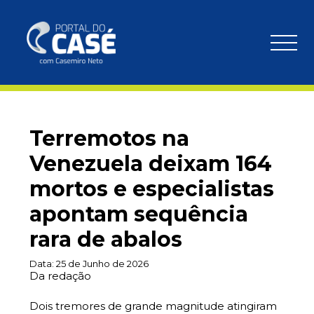
Terremotos na
Venezuela deixam 164
mortos e especialistas
apontam sequência
rara de abalos
Data:
25 de Junho de 2026
Da redação
Dois tremores de grande magnitude atingiram