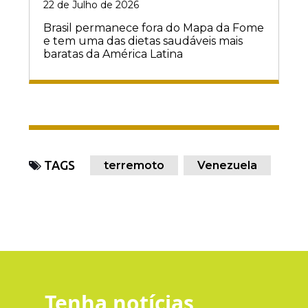
22 de Julho de 2026
Brasil permanece fora do Mapa da Fome
e tem uma das dietas saudáveis mais
baratas da América Latina
TAGS
terremoto
Venezuela
Tenha notícias