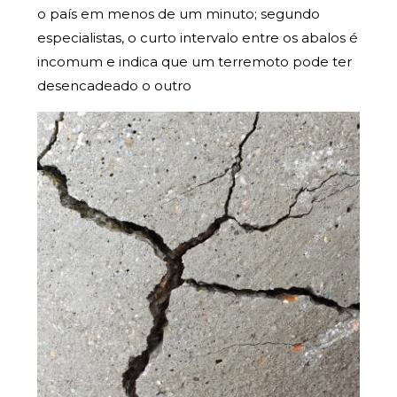
o país em menos de um minuto; segundo
especialistas, o curto intervalo entre os abalos é
incomum e indica que um terremoto pode ter
desencadeado o outro