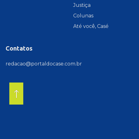
Justiça
Colunas
Até você, Casé
Contatos
redacao@portaldocase.com.br