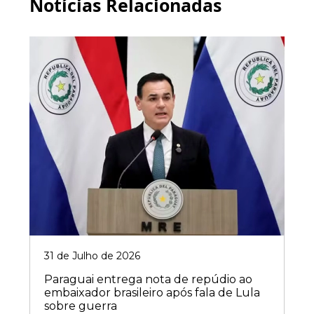
Notícias Relacionadas
31 de Julho de 2026
Paraguai entrega nota de repúdio ao
embaixador brasileiro após fala de Lula
sobre guerra