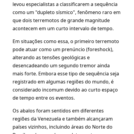
levou especialistas a classificarem a sequência
como um "dupleto sísmico", fenômeno raro em
que dois terremotos de grande magnitude
acontecem em um curto intervalo de tempo.
Em situações como essa, o primeiro terremoto
pode atuar como um prenúncio (foreshock),
alterando as tensões geológicas e
desencadeando um segundo tremor ainda
mais forte. Embora esse tipo de sequência seja
registrado em algumas regiões do mundo, é
considerado incomum devido ao curto espaço
de tempo entre os eventos.
Os abalos foram sentidos em diferentes
regiões da Venezuela e também alcançaram
países vizinhos, incluindo áreas do Norte do