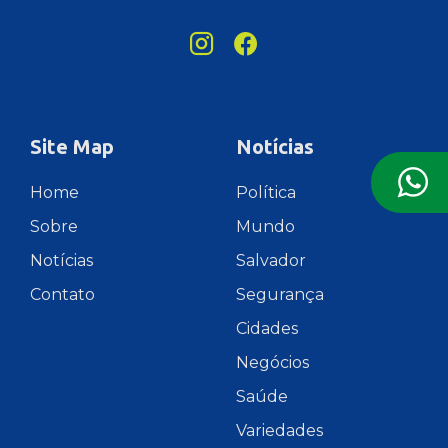
Site Map
Notícias
Home
Política
Sobre
Mundo
Notícias
Salvador
Contato
Segurança
Cidades
Negócios
Saúde
Variedades