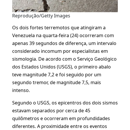
Reprodução/Getty Images
Os dois fortes terremotos que atingiram a
Venezuela na quarta-feira (24) ocorreram com
apenas 39 segundos de diferença, um intervalo
considerado incomum por especialistas em
sismologia. De acordo com o Serviço Geológico
dos Estados Unidos (USGS), o primeiro abalo
teve magnitude 7,2 e foi seguido por um
segundo tremor, de magnitude 7,5, mais
intenso.
Segundo o USGS, os epicentros dos dois sismos
estavam separados por cerca de 45
quilômetros e ocorreram em profundidades
diferentes. A proximidade entre os eventos