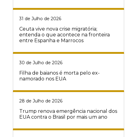
31 de Julho de 2026
Ceuta vive nova crise migratória;
entenda o que acontece na fronteira
entre Espanha e Marrocos
30 de Julho de 2026
Filha de baianos é morta pelo ex-
namorado nos EUA
28 de Julho de 2026
Trump renova emergência nacional dos
EUA contra o Brasil por mais um ano