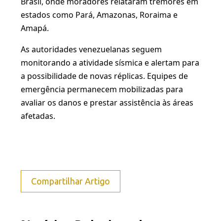
Brasil, onde moradores relataram tremores em
estados como Pará, Amazonas, Roraima e
Amapá.
As autoridades venezuelanas seguem
monitorando a atividade sísmica e alertam para
a possibilidade de novas réplicas. Equipes de
emergência permanecem mobilizadas para
avaliar os danos e prestar assistência às áreas
afetadas.
Compartilhar Artigo