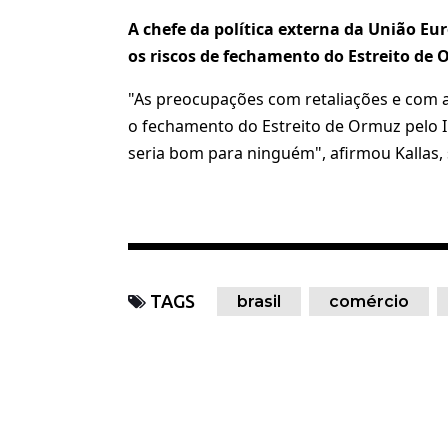
A chefe da política externa da União Eu
os riscos de fechamento do Estreito de 
"As preocupações com retaliações e com 
o fechamento do Estreito de Ormuz pelo I
seria bom para ninguém", afirmou Kallas,
TAGS
brasil
comércio