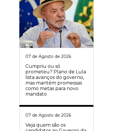
07 de Agosto de 2026
Cumpriu ou só
prometeu? Plano de Lula
lista avanços do governo,
mas mantém promessas
como metas para novo
mandato
07 de Agosto de 2026
Veja quem são os
candidatos ao Governo da