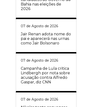
Bahia nas eleições de
2026
07 de Agosto de 2026
Jair Renan adota nome do
pai e aparecerá nas urnas
como Jair Bolsonaro
07 de Agosto de 2026
Campanha de Lula critica
Lindbergh por nota sobre
acusação contra Alfredo
Gaspar, diz CNN
07 de Agosto de 2026