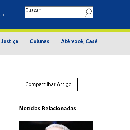
Buscar
to
Justiça
Colunas
Até você, Casé
Compartilhar Artigo
Notícias Relacionadas