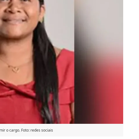
mir o cargo. Foto: redes sociais