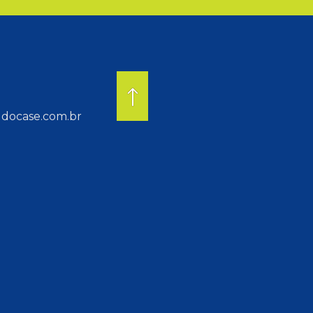
docase.com.br