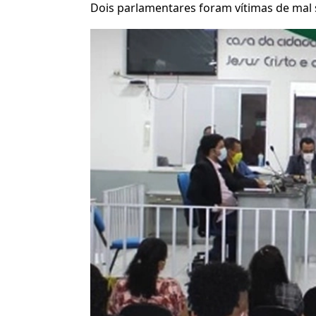
Dois parlamentares foram vítimas de mal 