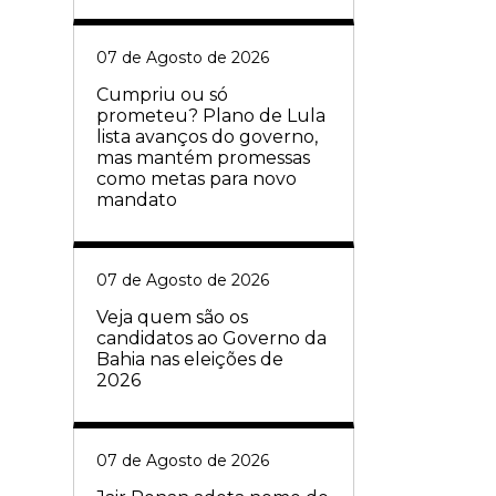
07 de Agosto de 2026
Cumpriu ou só
prometeu? Plano de Lula
lista avanços do governo,
mas mantém promessas
como metas para novo
mandato
07 de Agosto de 2026
Veja quem são os
candidatos ao Governo da
Bahia nas eleições de
2026
07 de Agosto de 2026