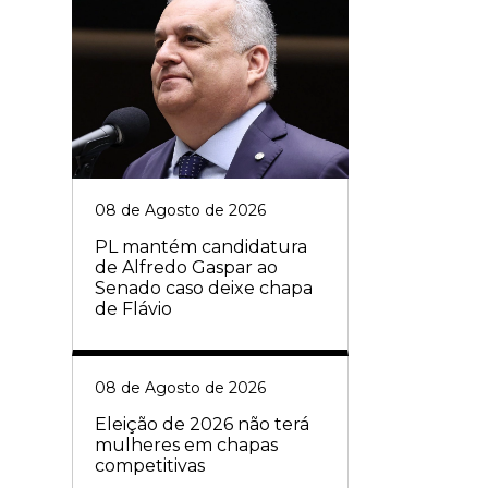
08 de Agosto de 2026
PL mantém candidatura
de Alfredo Gaspar ao
Senado caso deixe chapa
de Flávio
08 de Agosto de 2026
Eleição de 2026 não terá
mulheres em chapas
competitivas