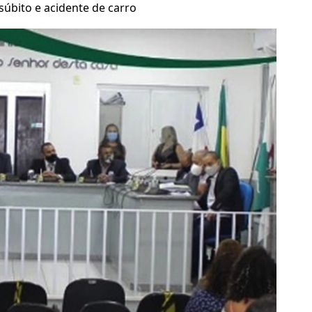
súbito e acidente de carro