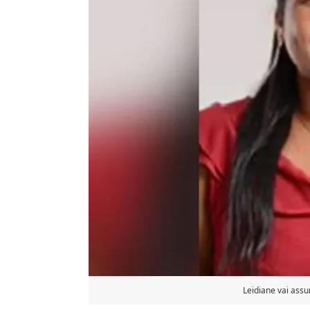
Leidiane vai assu