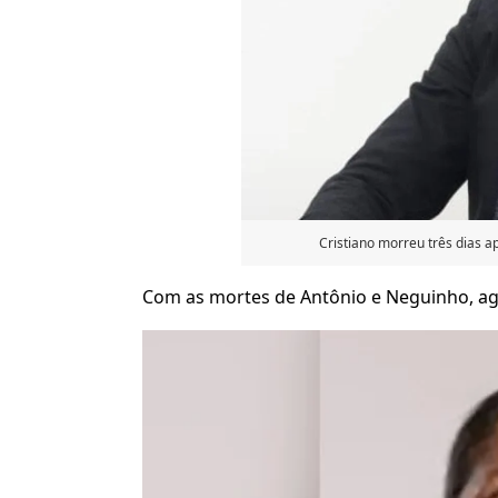
Cristiano morreu três dias a
Com as mortes de Antônio e Neguinho, a