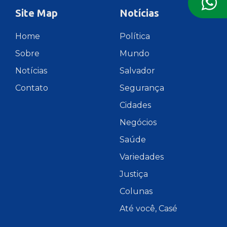
Site Map
Notícias
Home
Política
Sobre
Mundo
Notícias
Salvador
Contato
Segurança
Cidades
Negócios
Saúde
Variedades
Justiça
Colunas
Até você, Casé