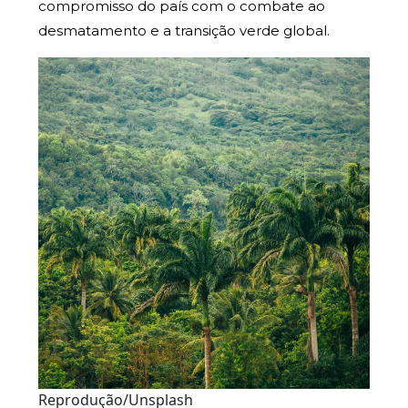
compromisso do país com o combate ao
desmatamento e a transição verde global.
Reprodução/Unsplash