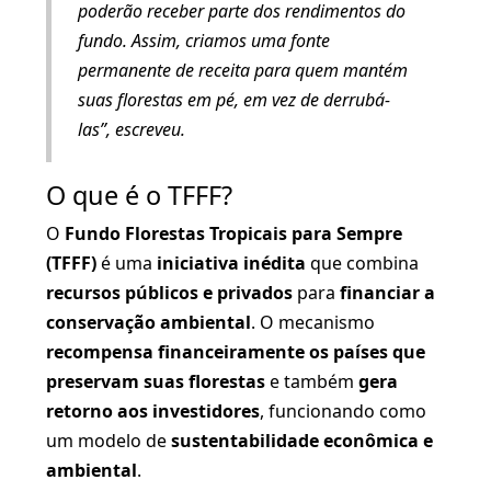
poderão receber parte dos rendimentos do
fundo. Assim, criamos uma fonte
permanente de receita para quem mantém
suas florestas em pé, em vez de derrubá-
las”, escreveu.
O que é o TFFF?
O
Fundo Florestas Tropicais para Sempre
(TFFF)
é uma
iniciativa inédita
que combina
recursos públicos e privados
para
financiar a
conservação ambiental
. O mecanismo
recompensa financeiramente os países que
preservam suas florestas
e também
gera
retorno aos investidores
, funcionando como
um modelo de
sustentabilidade econômica e
ambiental
.