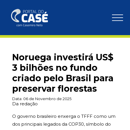
Noruega investirá US$
3 bilhões no fundo
criado pelo Brasil para
preservar florestas
Data:
06 de Novembro de 2025
Da redação
O governo brasileiro enxerga o TFFF como um
dos principais legados da COP30, símbolo do