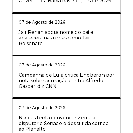
Governo da Bahia nas eleições de 2026
07 de Agosto de 2026
Jair Renan adota nome do pai e
aparecerá nas urnas como Jair
Bolsonaro
07 de Agosto de 2026
Campanha de Lula critica Lindbergh por
nota sobre acusação contra Alfredo
Gaspar, diz CNN
07 de Agosto de 2026
Nikolas tenta convencer Zema a
disputar o Senado e desistir da corrida
ao Planalto