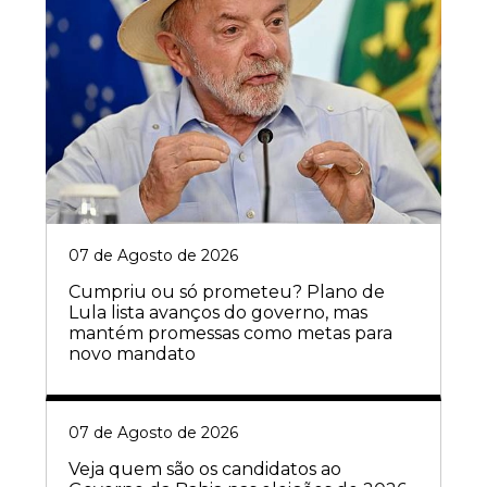
07 de Agosto de 2026
Cumpriu ou só prometeu? Plano de
Lula lista avanços do governo, mas
mantém promessas como metas para
novo mandato
07 de Agosto de 2026
Veja quem são os candidatos ao