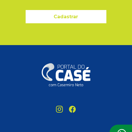
Cadastrar