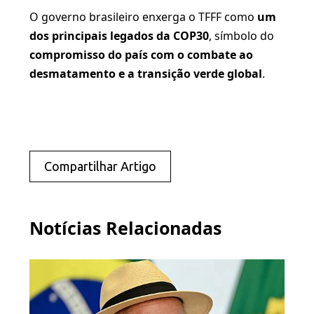
O governo brasileiro enxerga o TFFF como
um
dos principais legados da COP30
, símbolo do
compromisso do país com o combate ao
desmatamento e a transição verde global
.
Compartilhar Artigo
Notícias Relacionadas