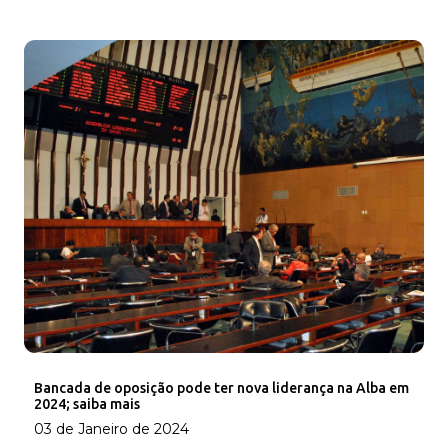
Bancada de oposição pode ter nova liderança na Alba em
2024; saiba mais
03 de Janeiro de 2024