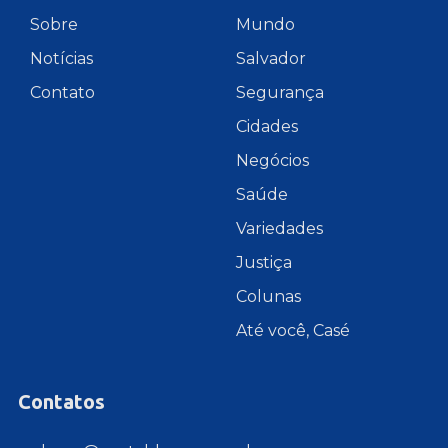
Sobre
Mundo
Notícias
Salvador
Contato
Segurança
Cidades
Negócios
Saúde
Variedades
Justiça
Colunas
Até você, Casé
Contatos