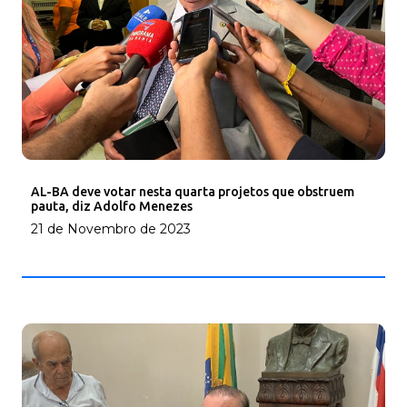
AL-BA deve votar nesta quarta projetos que obstruem
pauta, diz Adolfo Menezes
21 de Novembro de 2023