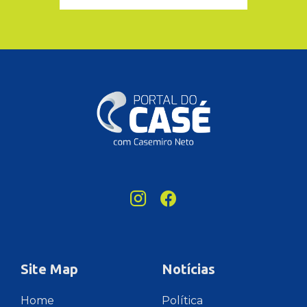
Site Map
Notícias
Home
Política