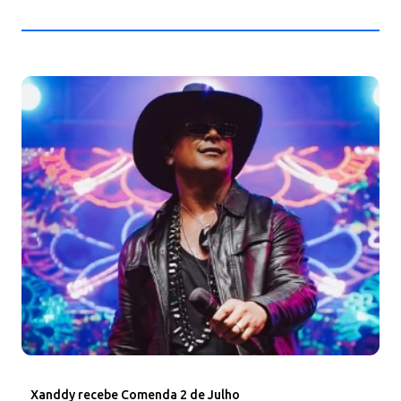
Xanddy recebe Comenda 2 de Julho