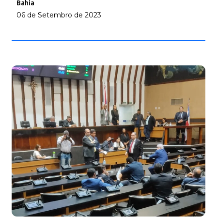
Bahia
06 de Setembro de 2023