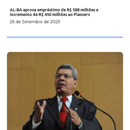
AL-BA aprova empréstimo de R$ 588 milhões e
incremento de R$ 450 milhões ao Planserv
26 de Setembro de 2023