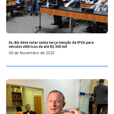
AL-BA deve votar nesta terça isenção de IPVA para
veículos elétricos de até R$ 300 mil
06 de Novembro de 2023