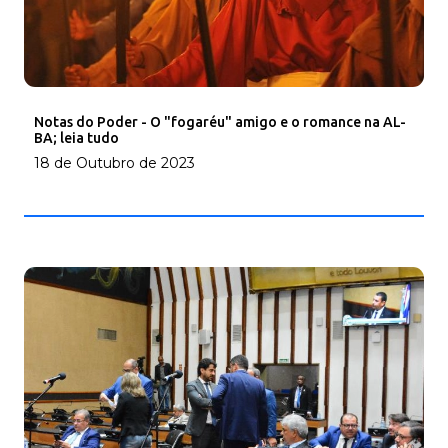
Notas do Poder - O "fogaréu" amigo e o romance na AL-
BA; leia tudo
18 de Outubro de 2023