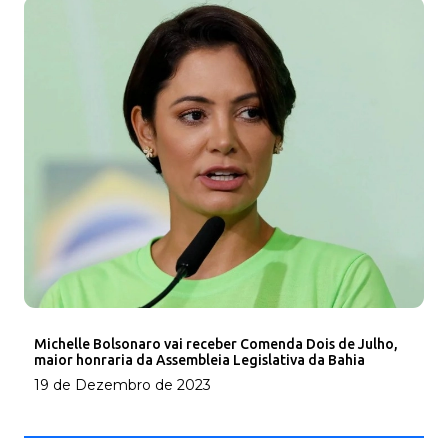
Michelle Bolsonaro vai receber Comenda Dois de Julho,
maior honraria da Assembleia Legislativa da Bahia
19 de Dezembro de 2023