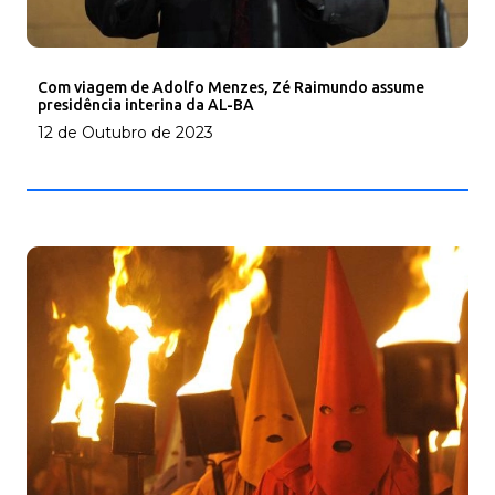
Com viagem de Adolfo Menzes, Zé Raimundo assume
presidência interina da AL-BA
12 de Outubro de 2023