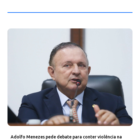
Adolfo Menezes pede debate para conter violência na