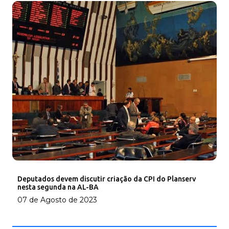
Deputados devem discutir criação da CPI do Planserv
nesta segunda na AL-BA
07 de Agosto de 2023