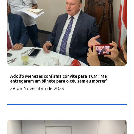
Adolfo Menezes confirma convite para TCM: ‘Me
entregaram um bilhete para o céu sem eu morrer’
28 de Novembro de 2023