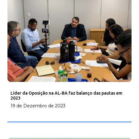
Líder da Oposição na AL-BA faz balanço das pautas em
2023
19 de Dezembro de 2023