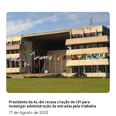
Presidente da AL-BA recusa criação de CPI para
investigar administração de estradas pela ViaBahia
17 de Agosto de 2023