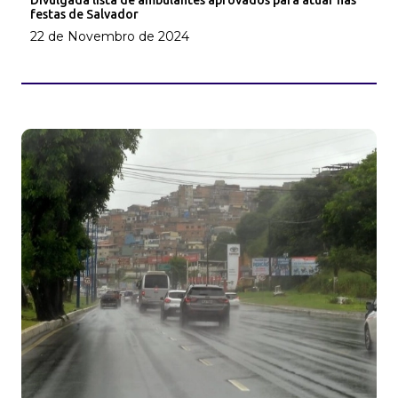
Divulgada lista de ambulantes aprovados para atuar nas
festas de Salvador
22 de Novembro de 2024