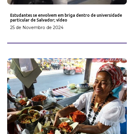
Estudantes se envolvem em briga dentro de universidade
particular de Salvador; vídeo
25 de Novembro de 2024