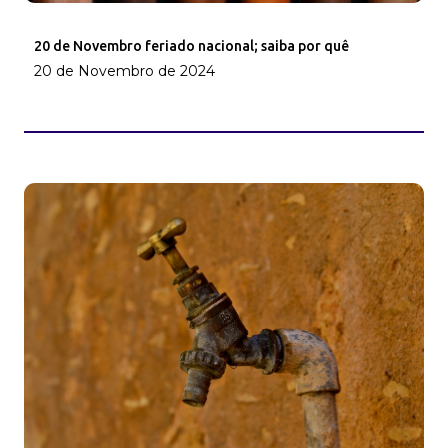
20 de Novembro feriado nacional; saiba por quê
20 de Novembro de 2024