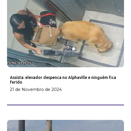
Assista: elevador despenca no Alphaville e ninguém fica
ferido
21 de Novembro de 2024