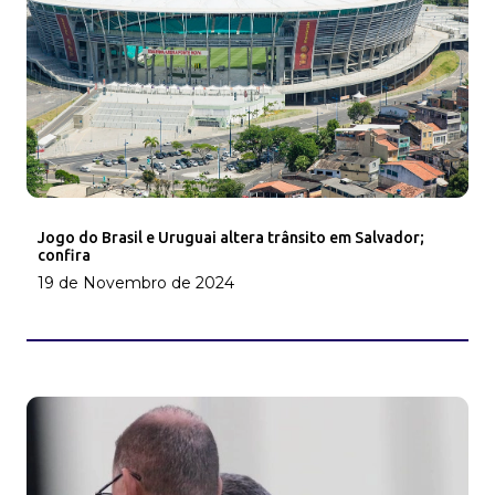
Jogo do Brasil e Uruguai altera trânsito em Salvador;
confira
19 de Novembro de 2024