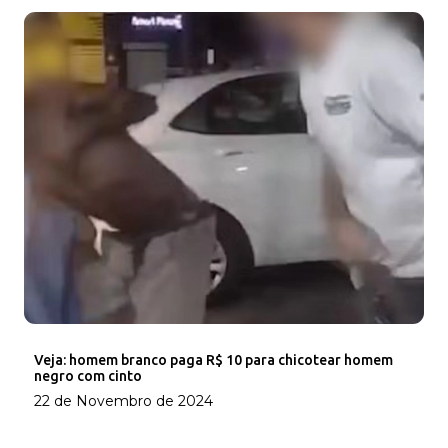
Veja: homem branco paga R$ 10 para chicotear homem
negro com cinto
22 de Novembro de 2024