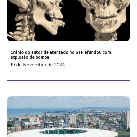
Crânio do autor de atentado no STF afundou com
explosão de bomba
19 de Novembro de 2024