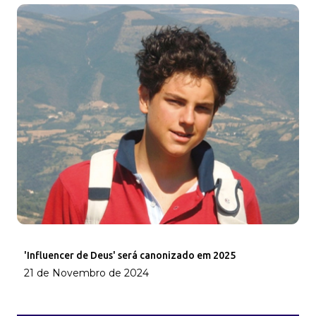
'Influencer de Deus' será canonizado em 2025
21 de Novembro de 2024