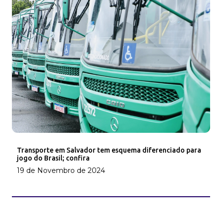
Transporte em Salvador tem esquema diferenciado para
jogo do Brasil; confira
19 de Novembro de 2024