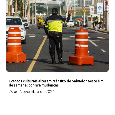
Eventos culturais alteram trânsito de Salvador neste fim
de semana; confira mudanças
23 de Novembro de 2024