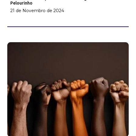
Pelourinho
21 de Novembro de 2024