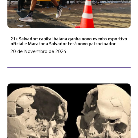
21k Salvador: capital baiana ganha novo evento esportivo
oficial e Maratona Salvador terá novo patrocinador
20 de Novembro de 2024