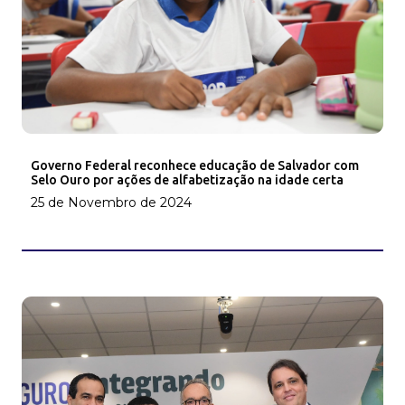
Governo Federal reconhece educação de Salvador com
Selo Ouro por ações de alfabetização na idade certa
25 de Novembro de 2024