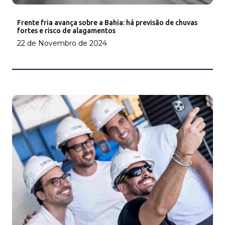
Frente fria avança sobre a Bahia: há previsão de chuvas
fortes e risco de alagamentos
22 de Novembro de 2024