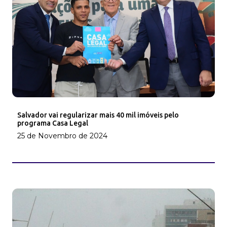
Salvador vai regularizar mais 40 mil imóveis pelo
programa Casa Legal
25 de Novembro de 2024