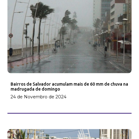
Bairros de Salvador acumulam mais de 60 mm de chuva na
madrugada de domingo
24 de Novembro de 2024