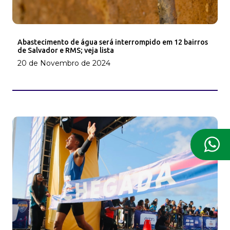
Abastecimento de água será interrompido em 12 bairros
de Salvador e RMS; veja lista
20 de Novembro de 2024