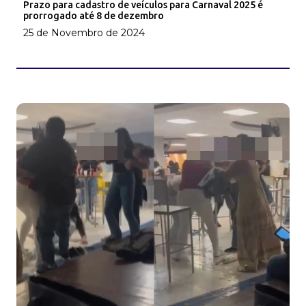
Prazo para cadastro de veículos para Carnaval 2025 é
prorrogado até 8 de dezembro
25 de Novembro de 2024