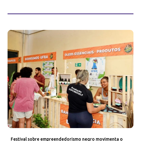
Festival sobre empreendedorismo negro movimenta o