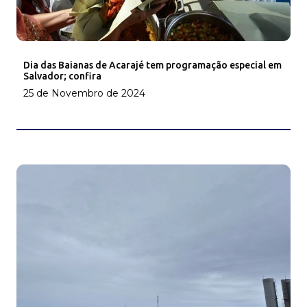
Dia das Baianas de Acarajé tem programação especial em
Salvador; confira
25 de Novembro de 2024