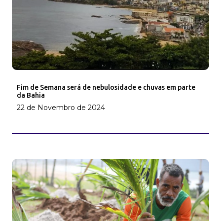
Fim de Semana será de nebulosidade e chuvas em parte
da Bahia
22 de Novembro de 2024