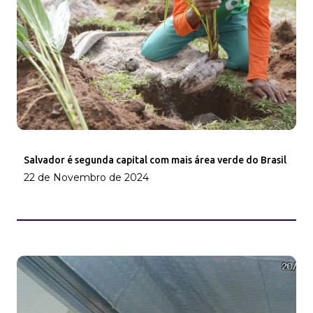
Salvador é segunda capital com mais área verde do Brasil
22 de Novembro de 2024