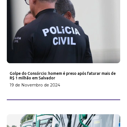
Golpe do Consórcio: homem é preso após faturar mais de
R$ 1 milhão em Salvador
19 de Novembro de 2024