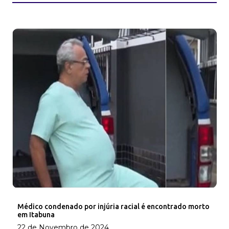
Médico condenado por injúria racial é encontrado morto
em Itabuna
22 de Novembro de 2024