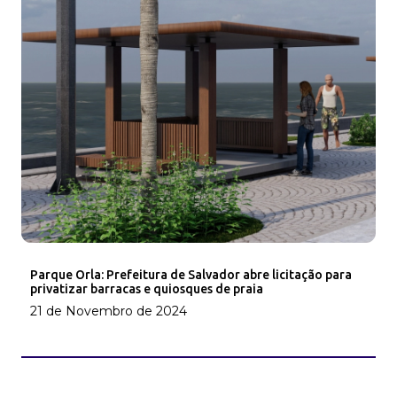
Parque Orla: Prefeitura de Salvador abre licitação para
privatizar barracas e quiosques de praia
21 de Novembro de 2024