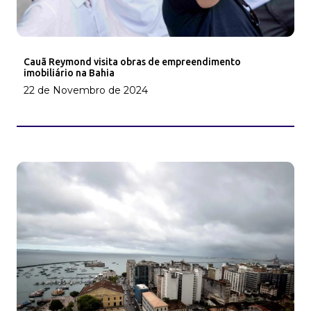
Cauã Reymond visita obras de empreendimento
imobiliário na Bahia
22 de Novembro de 2024