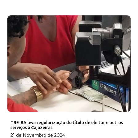
TRE-BA leva regularização do título de eleitor e outros
serviços a Cajazeiras
21 de Novembro de 2024