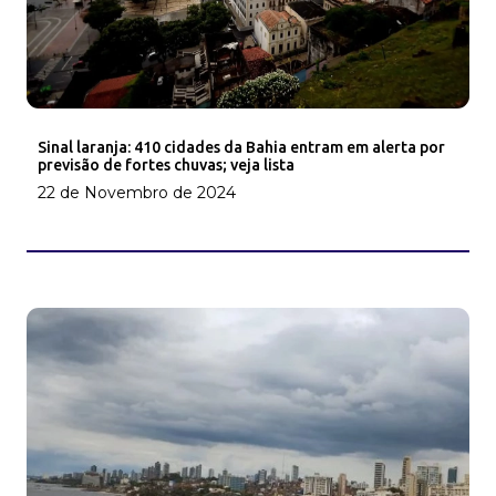
Sinal laranja: 410 cidades da Bahia entram em alerta por
previsão de fortes chuvas; veja lista
22 de Novembro de 2024