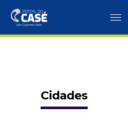
Cidades