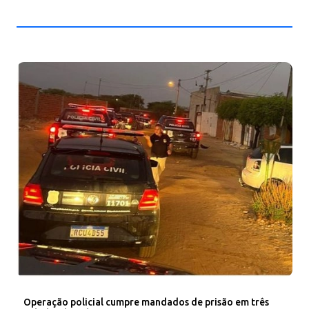
Operação policial cumpre mandados de prisão em três