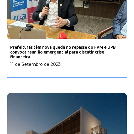
Prefeituras têm nova queda no repasse do FPM e UPB
convoca reunião emergencial para discutir crise
financeira
11 de Setembro de 2023