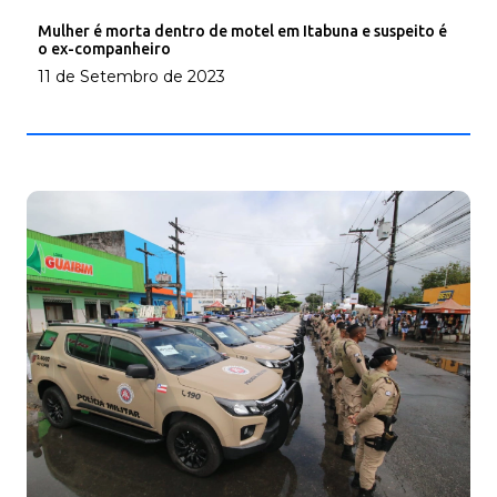
Mulher é morta dentro de motel em Itabuna e suspeito é
o ex-companheiro
11 de Setembro de 2023