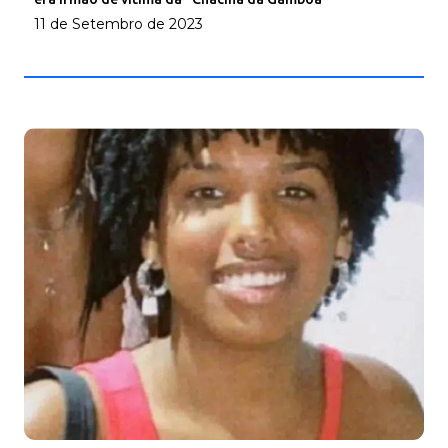
11 de Setembro de 2023