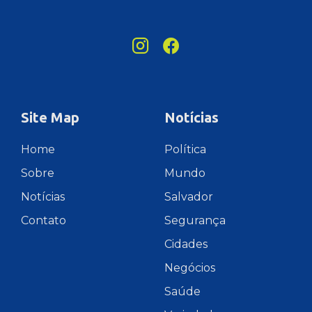
Site Map
Notícias
Home
Política
Sobre
Mundo
Notícias
Salvador
Contato
Segurança
Cidades
Negócios
Saúde