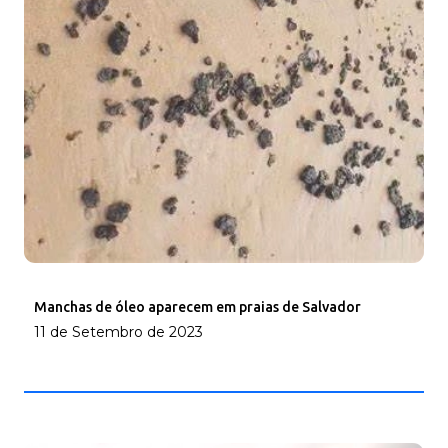
Manchas de óleo aparecem em praias de Salvador
11 de Setembro de 2023