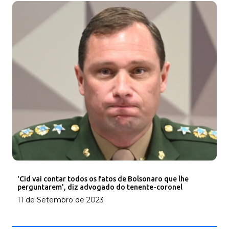
'Cid vai contar todos os fatos de Bolsonaro que lhe
perguntarem', diz advogado do tenente-coronel
11 de Setembro de 2023