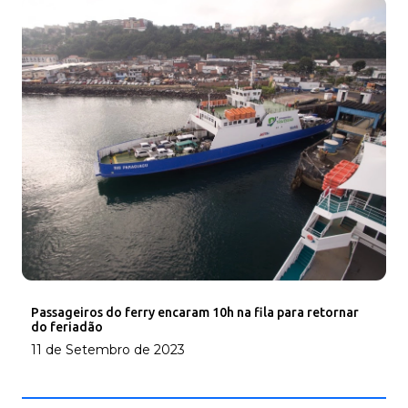
Passageiros do ferry encaram 10h na fila para retornar
do feriadão
11 de Setembro de 2023