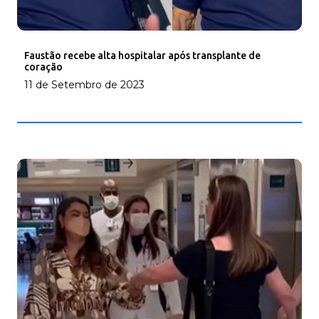
Faustão recebe alta hospitalar após transplante de
coração
11 de Setembro de 2023