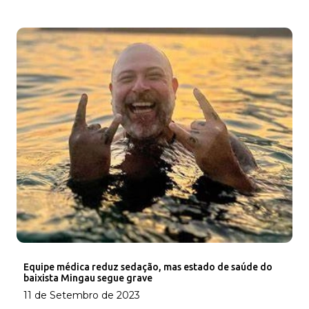
Equipe médica reduz sedação, mas estado de saúde do
baixista Mingau segue grave
11 de Setembro de 2023