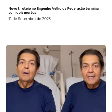
Novo tiroteio no Engenho Velho da Federação termina
com dois mortos
11 de Setembro de 2023