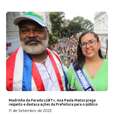
Madrinha da Parada LGBT+, Ana Paula Matos prega
respeito e destaca ações da Prefeitura para o público
11 de Setembro de 2023