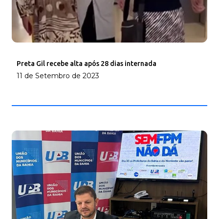
Preta Gil recebe alta após 28 dias internada
11 de Setembro de 2023