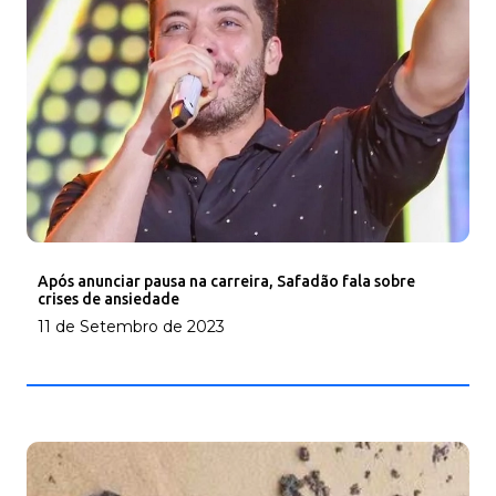
Após anunciar pausa na carreira, Safadão fala sobre
crises de ansiedade
11 de Setembro de 2023