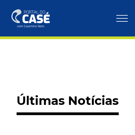
Últimas Notícias