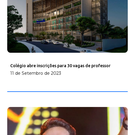
Colégio abre inscrições para 30 vagas de professor
11 de Setembro de 2023