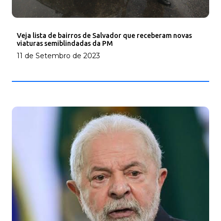
Veja lista de bairros de Salvador que receberam novas
viaturas semiblindadas da PM
11 de Setembro de 2023