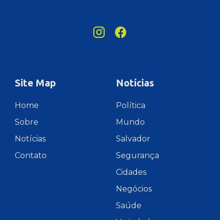
Site Map
Notícias
Home
Política
Sobre
Mundo
Notícias
Salvador
Contato
Segurança
Cidades
Negócios
Saúde