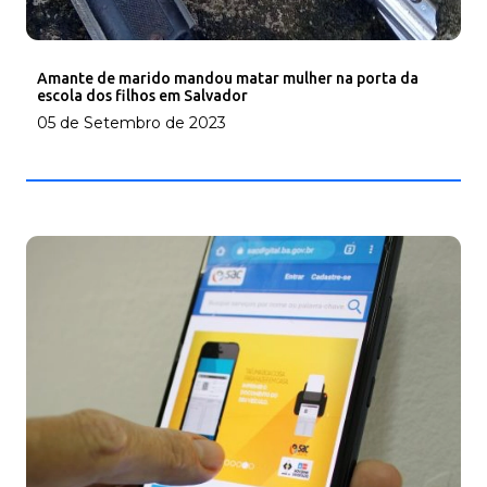
Amante de marido mandou matar mulher na porta da
escola dos filhos em Salvador
05 de Setembro de 2023