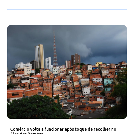
Comércio volta a funcionar após toque de recolher no