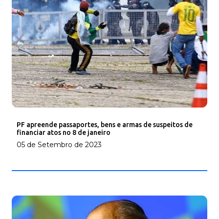
PF apreende passaportes, bens e armas de suspeitos de
financiar atos no 8 de janeiro
05 de Setembro de 2023