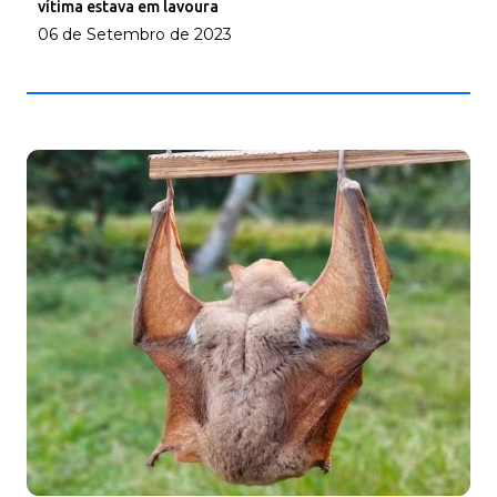
vítima estava em lavoura
06 de Setembro de 2023