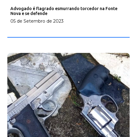
Advogado é flagrado esmurrando torcedor na Fonte
Nova e se defende
05 de Setembro de 2023