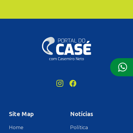
Site Map
Notícias
Home
Política