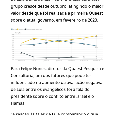
grupo cresce desde outubro, atingindo o maior
valor desde que foi realizada a primeira Quaest
sobre o atual governo, em fevereiro de 2023.
Para Felipe Nunes, diretor da Quaest Pesquisa e
Consultoria, um dos fatores que pode ter
influenciado no aumento da avaliação negativa
de Lula entre os evangélicos foi a fala do
presidente sobre o conflito entre Israel e o
Hamas.
"A reação às falas de Lula comparando o que