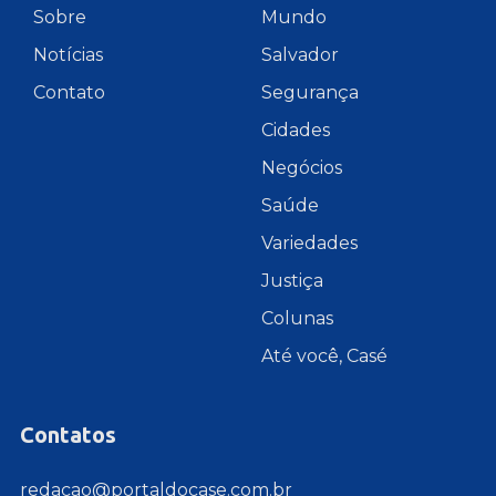
Sobre
Mundo
Notícias
Salvador
Contato
Segurança
Cidades
Negócios
Saúde
Variedades
Justiça
Colunas
Até você, Casé
Contatos
redacao@portaldocase.com.br