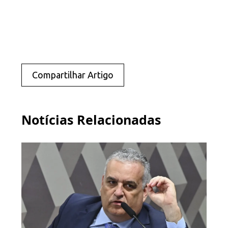
Compartilhar Artigo
Notícias Relacionadas