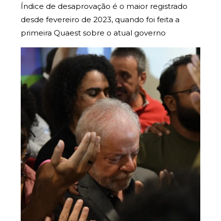
Índice de desaprovação é o maior registrado
desde fevereiro de 2023, quando foi feita a
primeira Quaest sobre o atual governo