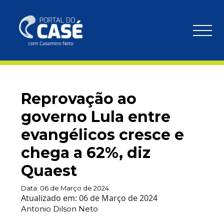
Reprovação ao
governo Lula entre
evangélicos cresce e
chega a 62%, diz
Quaest
Data:
06 de Março de 2024
Atualizado em:
06 de Março de 2024
Antonio Dilson Neto