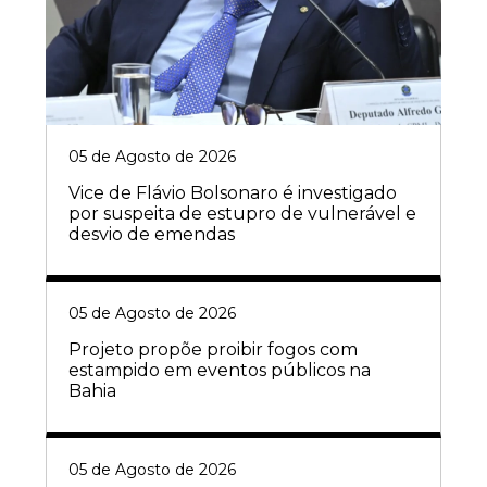
05 de Agosto de 2026
Vice de Flávio Bolsonaro é investigado
por suspeita de estupro de vulnerável e
desvio de emendas
05 de Agosto de 2026
Projeto propõe proibir fogos com
estampido em eventos públicos na
Bahia
05 de Agosto de 2026