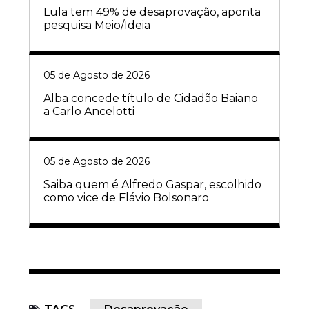
Lula tem 49% de desaprovação, aponta
pesquisa Meio/Ideia
05 de Agosto de 2026
Alba concede título de Cidadão Baiano
a Carlo Ancelotti
05 de Agosto de 2026
Saiba quem é Alfredo Gaspar, escolhido
como vice de Flávio Bolsonaro