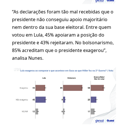
“As declarações foram tão mal recebidas que o
presidente não conseguiu apoio majoritário
nem dentro da sua base eleitoral. Entre quem
votou em Lula, 45% apoiaram a posição do
presidente e 43% rejeitaram. No bolsonarismo,
85% acreditam que o presidente exagerou”,
analisa Nunes.