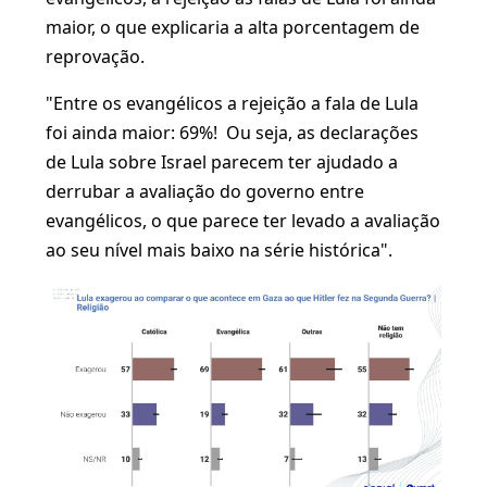
maior, o que explicaria a alta porcentagem de
reprovação.
"Entre os evangélicos a rejeição a fala de Lula
foi ainda maior: 69%! Ou seja, as declarações
de Lula sobre Israel parecem ter ajudado a
derrubar a avaliação do governo entre
evangélicos, o que parece ter levado a avaliação
ao seu nível mais baixo na série histórica".