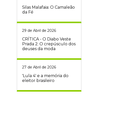
Silas Malafaia: O Camaleão
da Fé
29 de Abril de 2026
CRÍTICA - O Diabo Veste
Prada 2: O crepúsculo dos
deuses da moda
27 de Abril de 2026
'Lula 4' e a memória do
eleitor brasileiro