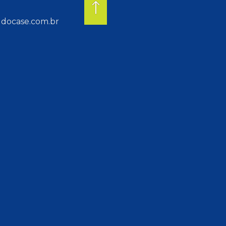
docase.com.br