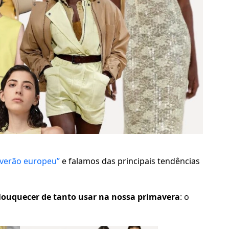
verão europeu”
e falamos das principais tendências
ouquecer de tanto usar na nossa primavera
: o