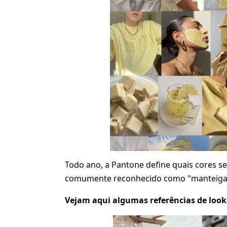
Todo ano, a Pantone define quais cores se
comumente reconhecido como "manteiga", 
Vejam aqui algumas referências de look