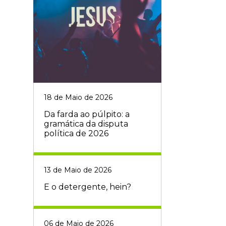
18 de Maio de 2026
Da farda ao púlpito: a
gramática da disputa
política de 2026
13 de Maio de 2026
E o detergente, hein?
06 de Maio de 2026