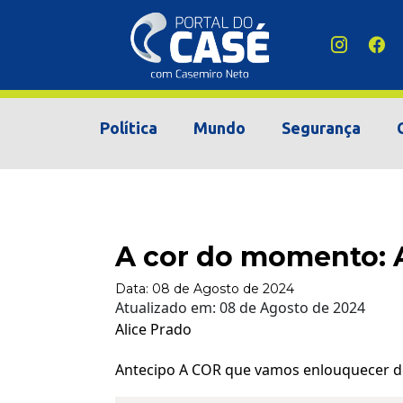
Política
Mundo
Segurança
A cor do momento: 
Data:
08 de Agosto de 2024
Atualizado em:
08 de Agosto de 2024
Alice Prado
Antecipo A COR que vamos enlouquecer de