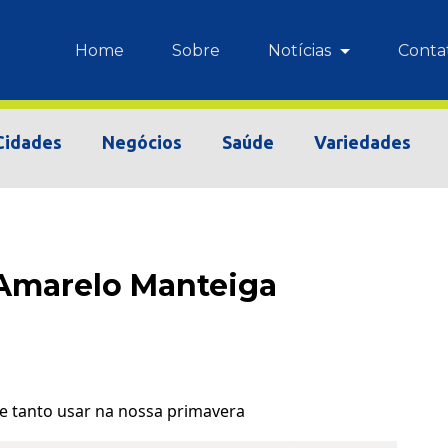
Home
Sobre
Notícias
Conta
Cidades
Negócios
Saúde
Variedades
Amarelo Manteiga
 tanto usar na nossa primavera