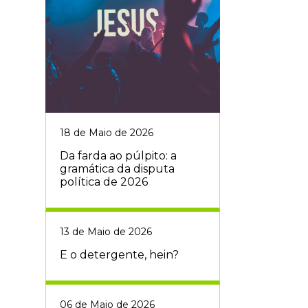
18 de Maio de 2026
Da farda ao púlpito: a
gramática da disputa
política de 2026
13 de Maio de 2026
E o detergente, hein?
06 de Maio de 2026