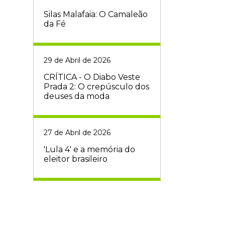
Silas Malafaia: O Camaleão
da Fé
29 de Abril de 2026
CRÍTICA - O Diabo Veste
Prada 2: O crepúsculo dos
deuses da moda
27 de Abril de 2026
'Lula 4' e a memória do
eleitor brasileiro