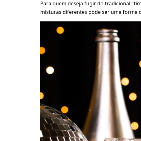
Para quem deseja fugir do tradicional "ti
misturas diferentes pode ser uma forma d