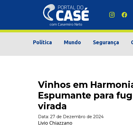
Política
Mundo
Segurança
Vinhos em Harmonia
Espumante para fug
virada
Data:
27 de Dezembro de 2024
Livio Chiazzano