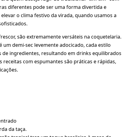
ras diferentes pode ser uma forma divertida e
elevar o clima festivo da virada, quando usamos a
ofisticados.
rescor, são extremamente versáteis na coquetelaria.
té um demi-sec levemente adocicado, cada estilo
 de ingredientes, resultando em drinks equilibrados
as receitas com espumantes são práticas e rápidas,
icações.
entrado
da da taça.