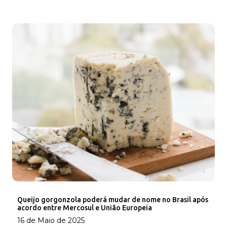
Queijo gorgonzola poderá mudar de nome no Brasil após
acordo entre Mercosul e União Europeia
16 de Maio de 2025