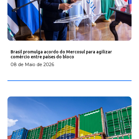
Brasil promulga acordo do Mercosul para agilizar
comércio entre países do bloco
08 de Maio de 2026