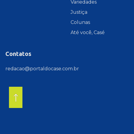
Variedades
Justiça
Colunas
Até você, Casé
Contatos
redacao@portaldocase.com.br