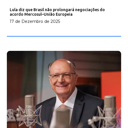
Lula diz que Brasil não prolongará negociações do
acordo Mercosul–União Europeia
17 de Dezembro de 2025