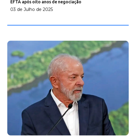
EFTA após oito anos de negociação
03 de Julho de 2025