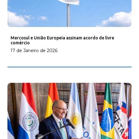
Mercosul e União Europeia assinam acordo de livre
comércio
17 de Janeiro de 2026