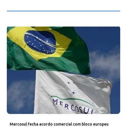
Mercosul fecha acordo comercial com bloco europeu