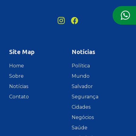
Site Map
Notícias
Home
Política
Sobre
Mundo
Notícias
Salvador
Contato
Segurança
Cidades
Negócios
Saúde