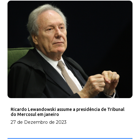
Ricardo Lewandowski assume a presidência de Tribunal
do Mercosul em janeiro
27 de Dezembro de 2023