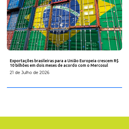
Exportações brasileiras para a União Europeia crescem R$
10 bilhões em dois meses de acordo com o Mercosul
21 de Julho de 2026