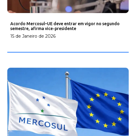
Acordo Mercosul–UE deve entrar em vigor no segundo
semestre, afirma vice-presidente
15 de Janeiro de 2026