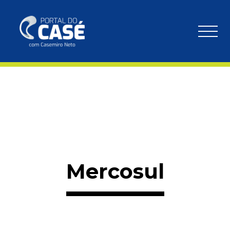
Mercosul