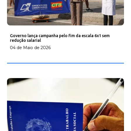
Governo lança campanha pelo fim da escala 6x1 sem
redução salarial
04 de Maio de 2026