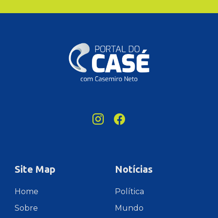
Site Map
Notícias
Home
Política
Sobre
Mundo