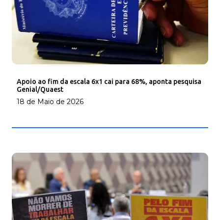
Apoio ao fim da escala 6x1 cai para 68%, aponta pesquisa
Genial/Quaest
18 de Maio de 2026