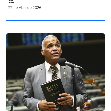
CCJ
22 de Abril de 2026