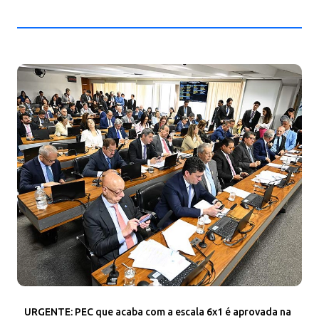
URGENTE: PEC que acaba com a escala 6x1 é aprovada na