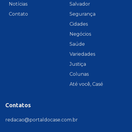
Notícias
Salvador
Contato
Segurança
Cidades
Negócios
Saúde
Variedades
Justiça
Colunas
Até você, Casé
Contatos
redacao@portaldocase.com.br