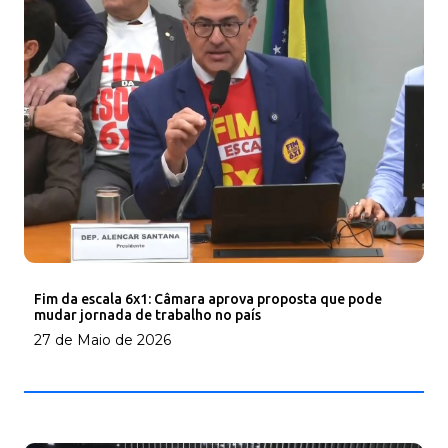
Fim da escala 6x1: Câmara aprova proposta que pode
mudar jornada de trabalho no país
27 de Maio de 2026