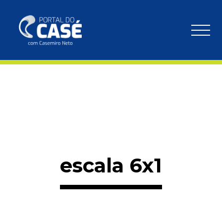
escala 6x1