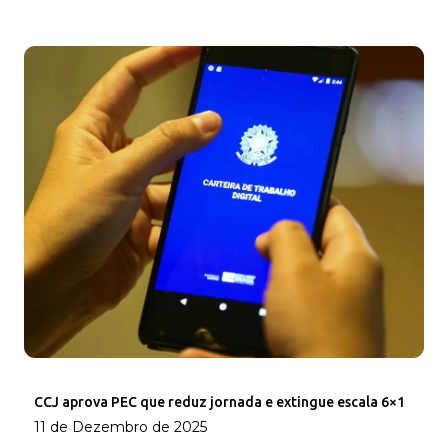
CCJ aprova PEC que reduz jornada e extingue escala 6×1
11 de Dezembro de 2025