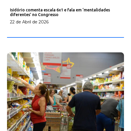
Isidório comenta escala 6x1 e fala em ‘mentalidades
diferentes’ no Congresso
22 de Abril de 2026