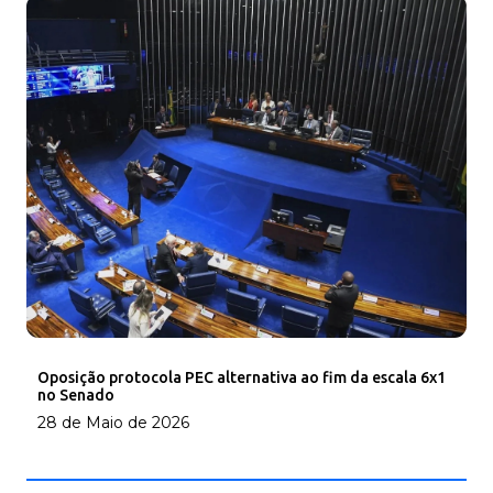
Oposição protocola PEC alternativa ao fim da escala 6x1
no Senado
28 de Maio de 2026