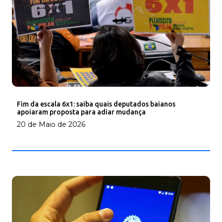
Fim da escala 6x1: saiba quais deputados baianos
apoiaram proposta para adiar mudança
20 de Maio de 2026