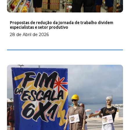
Propostas de redução da jornada de trabalho dividem
especialistas e setor produtivo
28 de Abril de 2026