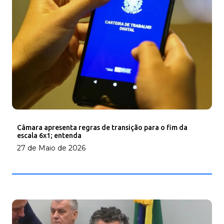
Câmara apresenta regras de transição para o fim da
escala 6x1; entenda
27 de Maio de 2026