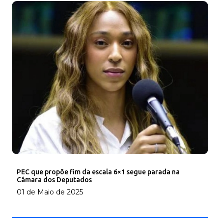
PEC que propõe fim da escala 6×1 segue parada na
Câmara dos Deputados
01 de Maio de 2025