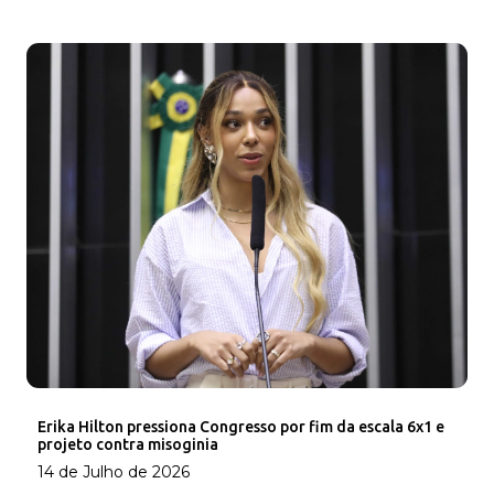
Erika Hilton pressiona Congresso por fim da escala 6x1 e
projeto contra misoginia
14 de Julho de 2026