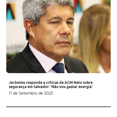
Jerônimo responde a críticas de ACM Neto sobre
segurança em Salvador: 'Não vou gastar energia'
11 de Setembro de 2023