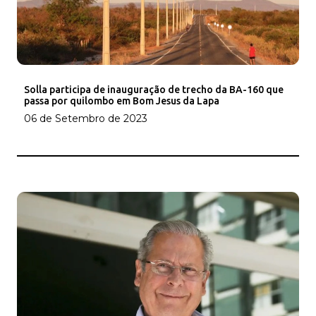
Solla participa de inauguração de trecho da BA-160 que
passa por quilombo em Bom Jesus da Lapa
06 de Setembro de 2023