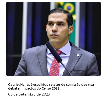
Gabriel Nunes é escolhido relator de comissão que visa
debater impactos do Censo 2022
06 de Setembro de 2023