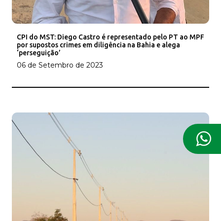
CPI do MST: Diego Castro é representado pelo PT ao MPF
por supostos crimes em diligência na Bahia e alega
‘perseguição’
06 de Setembro de 2023