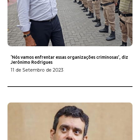
‘Nós vamos enfrentar essas organizações criminosas’, diz
Jerônimo Rodrigues
11 de Setembro de 2023