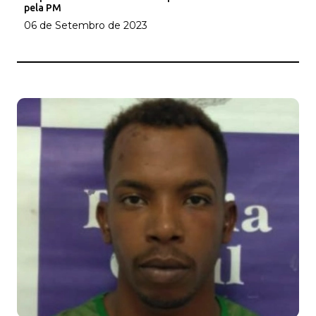
pela PM
06 de Setembro de 2023