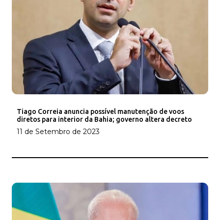
Tiago Correia anuncia possível manutenção de voos
diretos para interior da Bahia; governo altera decreto
11 de Setembro de 2023