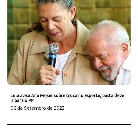
Lula avisa Ana Moser sobre troca no Esporte; pasta deve
ir para o PP
06 de Setembro de 2023