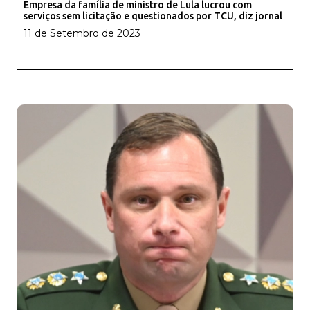
Empresa da família de ministro de Lula lucrou com
serviços sem licitação e questionados por TCU, diz jornal
11 de Setembro de 2023