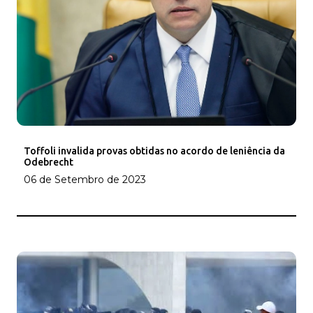
Toffoli invalida provas obtidas no acordo de leniência da
Odebrecht
06 de Setembro de 2023