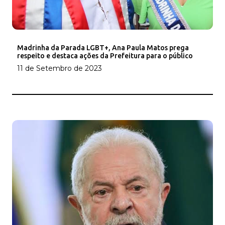
Madrinha da Parada LGBT+, Ana Paula Matos prega
respeito e destaca ações da Prefeitura para o público
11 de Setembro de 2023