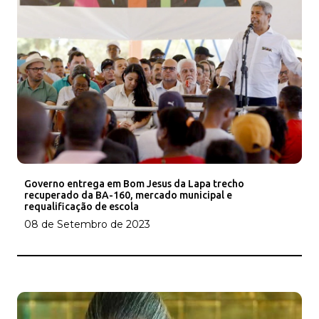
Governo entrega em Bom Jesus da Lapa trecho
recuperado da BA-160, mercado municipal e
requalificação de escola
08 de Setembro de 2023