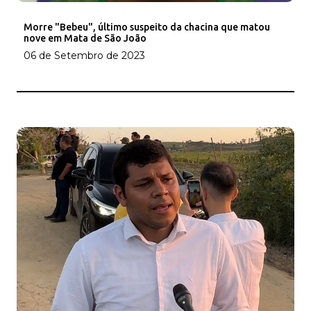
Morre "Bebeu", último suspeito da chacina que matou
nove em Mata de São João
06 de Setembro de 2023