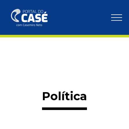
Política