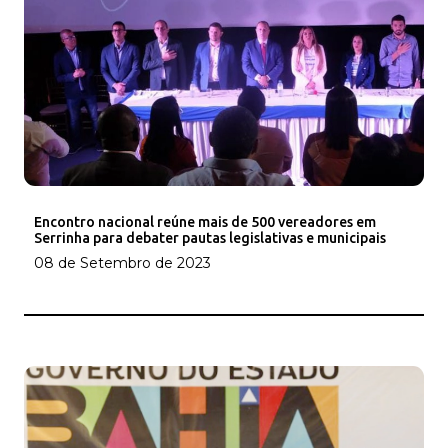
Encontro nacional reúne mais de 500 vereadores em
Serrinha para debater pautas legislativas e municipais
08 de Setembro de 2023