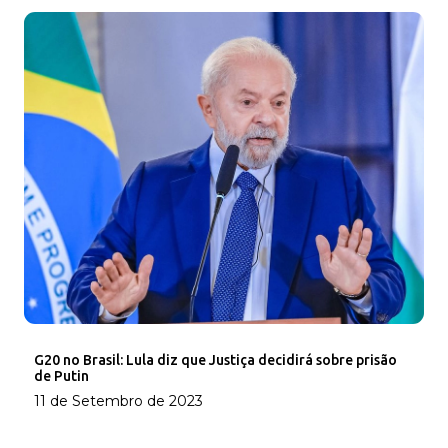
G20 no Brasil: Lula diz que Justiça decidirá sobre prisão
de Putin
11 de Setembro de 2023