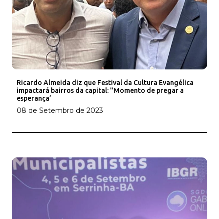
Ricardo Almeida diz que Festival da Cultura Evangélica
impactará bairros da capital: "Momento de pregar a
esperança’
08 de Setembro de 2023