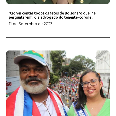
'Cid vai contar todos os fatos de Bolsonaro que lhe
perguntarem', diz advogado do tenente-coronel
11 de Setembro de 2023