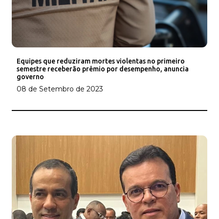
Equipes que reduziram mortes violentas no primeiro
semestre receberão prêmio por desempenho, anuncia
governo
08 de Setembro de 2023