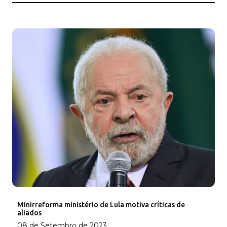
Minirreforma ministério de Lula motiva críticas de
aliados
08 de Setembro de 2023