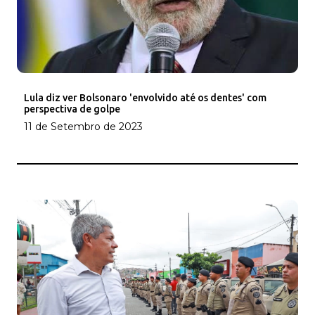
Lula diz ver Bolsonaro 'envolvido até os dentes' com
perspectiva de golpe
11 de Setembro de 2023