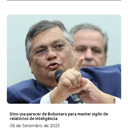
Dino usa parecer de Bolsonaro para manter sigilo de
relatórios de inteligência
06 de Setembro de 2023