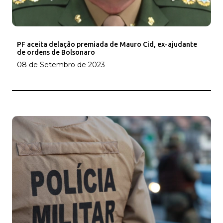
PF aceita delação premiada de Mauro Cid, ex-ajudante
de ordens de Bolsonaro
08 de Setembro de 2023