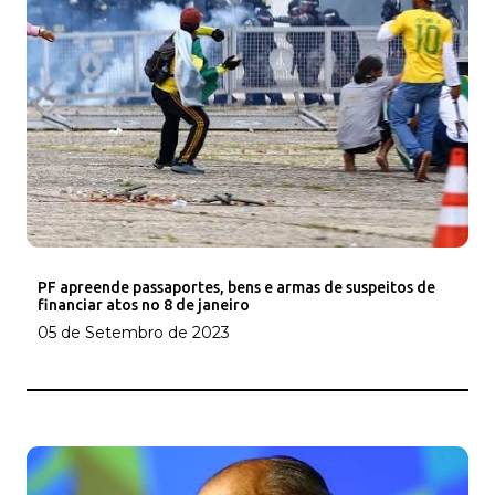
PF apreende passaportes, bens e armas de suspeitos de
financiar atos no 8 de janeiro
05 de Setembro de 2023