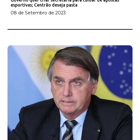
Governo quer criar secretaria para cuidar de apostas
esportivas; Centrão deseja pasta
08 de Setembro de 2023