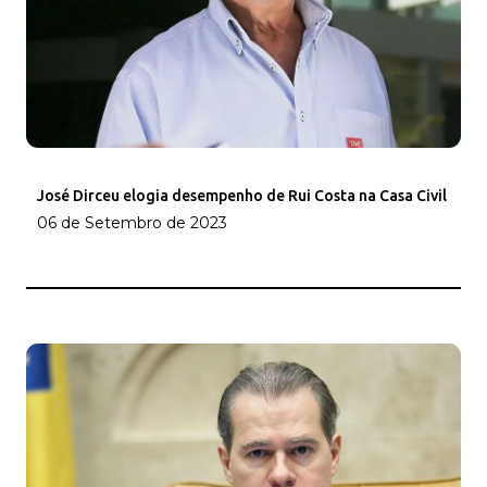
José Dirceu elogia desempenho de Rui Costa na Casa Civil
06 de Setembro de 2023