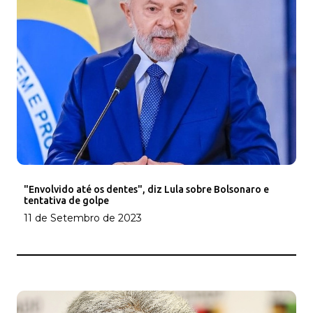
"Envolvido até os dentes", diz Lula sobre Bolsonaro e
tentativa de golpe
11 de Setembro de 2023