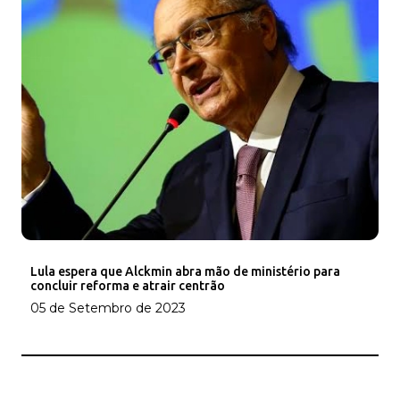
Lula espera que Alckmin abra mão de ministério para
concluir reforma e atrair centrão
05 de Setembro de 2023