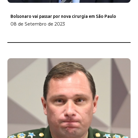
Bolsonaro vai passar por nova cirurgia em São Paulo
08 de Setembro de 2023